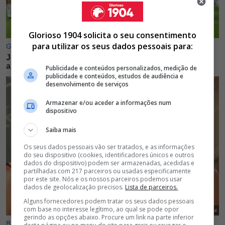
Glorioso 1904 solicita o seu consentimento
para utilizar os seus dados pessoais para:
Publicidade e conteúdos personalizados, medição de
publicidade e conteúdos, estudos de audiência e
desenvolvimento de serviços
Armazenar e/ou aceder a informações num
dispositivo
Saiba mais
Os seus dados pessoais vão ser tratados, e as informações
do seu dispositivo (cookies, identificadores únicos e outros
dados do dispositivo) podem ser armazenadas, acedidas e
partilhadas com 217 parceiros ou usadas especificamente
por este site. Nós e os nossos parceiros podemos usar
dados de geolocalização precisos.
Lista de parceiros.
Alguns fornecedores podem tratar os seus dados pessoais
com base no interesse legítimo, ao qual se pode opor
gerindo as opções abaixo. Procure um link na parte inferior