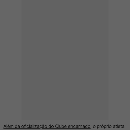
Além da oficialização do Clube encarnado
, o próprio atleta