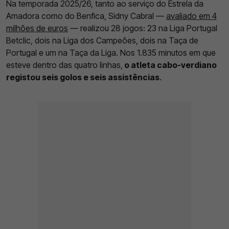
Na temporada 2025/26, tanto ao serviço do Estrela da
Amadora como do Benfica, Sidny Cabral —
avaliado em 4
milhões de euros
— realizou 28 jogos: 23 na Liga Portugal
Betclic, dois na Liga dos Campeões, dois na Taça de
Portugal e um na Taça da Liga. Nos 1.835 minutos em que
esteve dentro das quatro linhas,
o atleta cabo-verdiano
registou seis golos e seis assistências
.