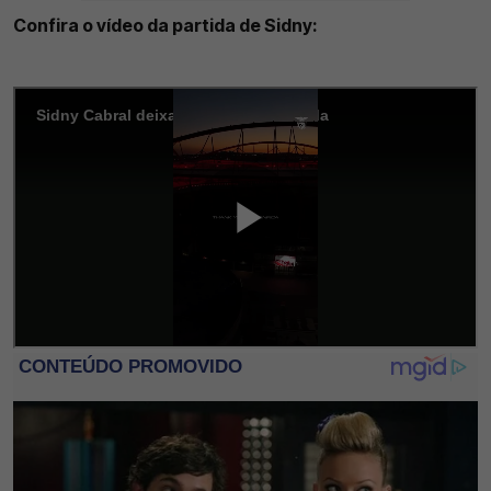
Confira o vídeo da partida de Sidny: