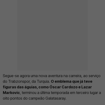
Segue-se agora uma nova aventura na carreira, ao serviço
do Trabzonspor, da Turquia.
O emblema que já teve
figuras das águias, como Óscar Cardozo e Lazar
Markovic
, terminou a última temporada em terceiro lugar a
oito pontos do campeão Galatasaray.