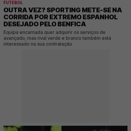
FUTEBOL
OUTRA VEZ? SPORTING METE-SE NA
CORRIDA POR EXTREMO ESPANHOL
DESEJADO PELO BENFICA
Equipa encarnada quer adquirir os serviços de
avançado, mas rival verde e branco também está
interessado na sua contratação