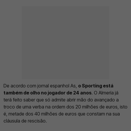
De acordo com jornal espanhol As,
o Sporting está
também de olho no jogador de 24 anos
. O Almería já
terá feito saber que só admite abrir mão do avançado a
troco de uma verba na ordem dos 20 milhões de euros, isto
é, metade dos 40 milhões de euros que constam na sua
cláusula de rescisão.