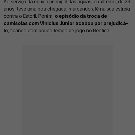
Ao serviço da equipa principal das águias, o extremo, de 23
anos, teve uma boa chegada, marcando até na sua estreia
contra o Estoril. Porém,
o episódio da troca de
camisolas com Vinicius Júnior acabou por prejudicá-
lo
, ficando com pouco tempo de jogo no Benfica.