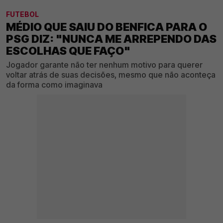
FUTEBOL
MÉDIO QUE SAIU DO BENFICA PARA O
PSG DIZ: "NUNCA ME ARREPENDO DAS
ESCOLHAS QUE FAÇO"
Jogador garante não ter nenhum motivo para querer
voltar atrás de suas decisões, mesmo que não aconteça
da forma como imaginava