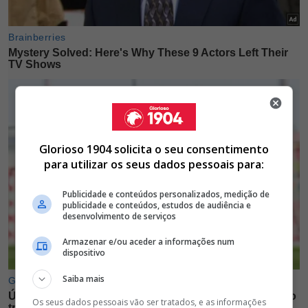
Glorioso 1904 solicita o seu consentimento
para utilizar os seus dados pessoais para:
Publicidade e conteúdos personalizados, medição de
publicidade e conteúdos, estudos de audiência e
desenvolvimento de serviços
Armazenar e/ou aceder a informações num
dispositivo
Saiba mais
Os seus dados pessoais vão ser tratados, e as informações