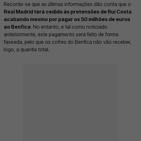
Recorde-se que as últimas informações dão conta que o
Real Madrid terá cedido às pretensões de Rui Costa
acabando mesmo por pagar os 50 milhões de euros
ao Benfica
. No entanto, e tal como noticiado
anteriormente, este pagamento será feito de forma
faseada, pelo que os cofres do Benfica não vão receber,
logo, a quantia total.