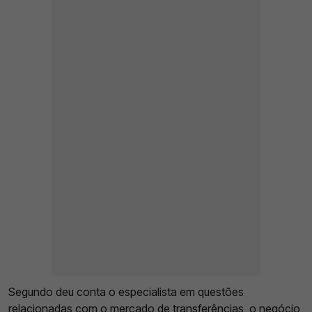
Segundo deu conta o especialista em questões
relacionadas com o mercado de transferências, o negócio