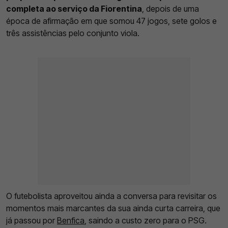
completa ao serviço da Fiorentina
, depois de uma
época de afirmação em que somou 47 jogos, sete golos e
três assistências pelo conjunto viola.
O futebolista aproveitou ainda a conversa para revisitar os
momentos mais marcantes da sua ainda curta carreira, que
já passou por
Benfica
, saindo a custo zero para o PSG.