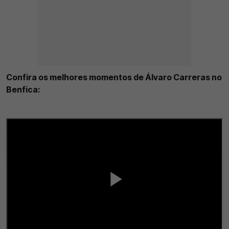
Confira os melhores momentos de Álvaro Carreras no
Benfica: