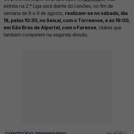
estreia na 2.ª Liga será diante do Leixões, no fim de
semana de 8 e 9 de agosto,
realizam-se no sábado, dia
18, pelas 10:30, no Seixal, com o Torreense, e às 19:00,
em São Brás de Alportel, com o Farense
, clubes que
também competem na segunda divisão.