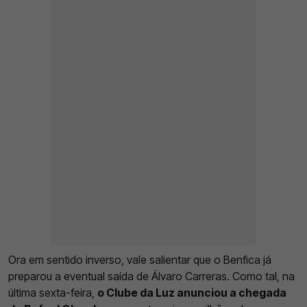
Ora em sentido inverso, vale salientar que o Benfica já
preparou a eventual saída de Álvaro Carreras. Como tal, na
última sexta-feira,
o Clube da Luz anunciou a chegada