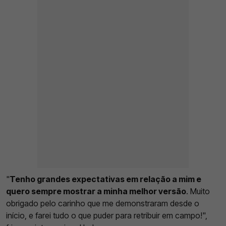
"
Tenho grandes expectativas em relação a mim e
quero sempre mostrar a minha melhor versão
. Muito
obrigado pelo carinho que me demonstraram desde o
início, e farei tudo o que puder para retribuir em campo!",