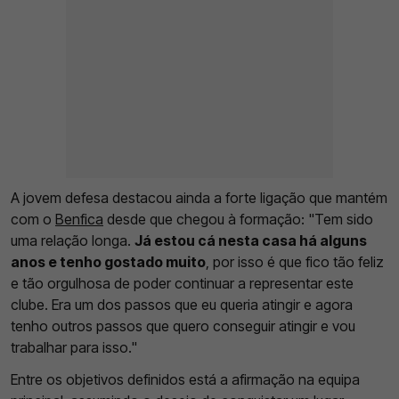
A jovem defesa destacou ainda a forte ligação que mantém
com o
Benfica
desde que chegou à formação: "Tem sido
uma relação longa.
Já estou cá nesta casa há alguns
anos e tenho gostado muito
, por isso é que fico tão feliz
e tão orgulhosa de poder continuar a representar este
clube. Era um dos passos que eu queria atingir e agora
tenho outros passos que quero conseguir atingir e vou
trabalhar para isso."
Entre os objetivos definidos está a afirmação na equipa