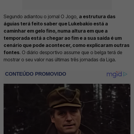
Segundo adiantou o jornal O Jogo,
a estrutura das
águias terá feito saber que Lukebakio está a
caminhar em gelo fino, numa altura em que a
temporada está a chegar ao fim e a sua saída é um
cenário que pode acontecer, como explicaram outras
fontes
. O diário desportivo assume que o belga terá de
mostrar o seu valor nas últimas três jornadas da Liga.