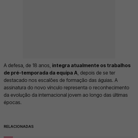
A defesa, de 18 anos,
integra atualmente os trabalhos
de pré-temporada da equipa A
, depois de se ter
destacado nos escalões de formação das águias. A
assinatura do novo vínculo representa o reconhecimento
da evolução da internacional jovem ao longo das últimas
épocas.
RELACIONADAS