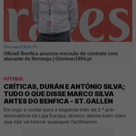
FUTEBOL
CRÍTICAS, DURÁN E ANTÓNIO SILVA;
TUDO O QUE DISSE MARCO SILVA
ANTES DO BENFICA - ST.GALLEN
Em jogo a contar para a segunda mão da 2.ª pré-
eliminatória da Liga Europa, técnico deixou bem claro
que não vai tolerar quaisquer facilitismos