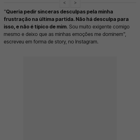
<
>
"
Queria pedir sinceras desculpas pela minha
frustração na última partida. Não há desculpa para
isso, e não é típico de mim
. Sou muito exigente comigo
mesmo e deixo que as minhas emoções me dominem",
escreveu em forma de story, no Instagram.