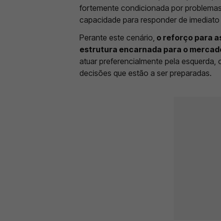
fortemente condicionada por problemas
capacidade para responder de imediato 
Perante este cenário,
o reforço para a
estrutura encarnada para o mercad
atuar preferencialmente pela esquerda,
decisões que estão a ser preparadas.