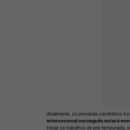
Atualmente, os principais candidatos à 
internacional norueguês estará en
iniciar os trabalhos de pré-temporada,