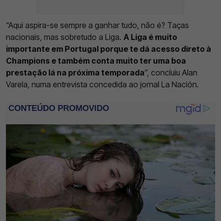
“Aqui aspira-se sempre a ganhar tudo, não é? Taças
nacionais, mas sobretudo a Liga.
A Liga é muito
importante em Portugal porque te dá acesso direto à
Champions e também conta muito ter uma boa
prestação lá na próxima temporada
”, concluiu Alan
Varela, numa entrevista concedida ao jornal La Nación.