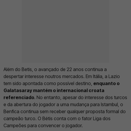
Além do Betis, o avançado de 22 anos continua a
despertar interesse noutros mercados. Em Itália, a Lazio
tem sido apontada como possível destino,
enquanto o
Galatasaray mantém o internacional croata
referenciado
. No entanto, apesar do interesse dos turcos
e da abertura do jogador a uma mudança para Istambul, o
Benfica continua sem receber qualquer proposta formal do
campeão turco. O Bétis conta com o fator Liga dos
Campeões para convencer o jogador.