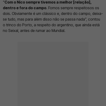
“
Com o Nico sempre tivemos a melhor [relação],
dentro e fora do campo
. Fomos sempre respeitosos os
dois. Obviamente é um clássico e, dentro do campo, deixa-
se tudo, mas para além disso não se passa nada”, contou
o trinco do Porto, a respeito do argentino, que ainda está
no Seixal, antes de rumar ao Mundial.