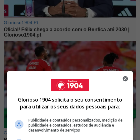
Glorioso 1904 solicita o seu consentimento
para utilizar os seus dados pessoais para:
Publicidade e conteúdos personalizados, medição de
publicidade e conteúdos, estudos de audiência e
desenvolvimento de serviços