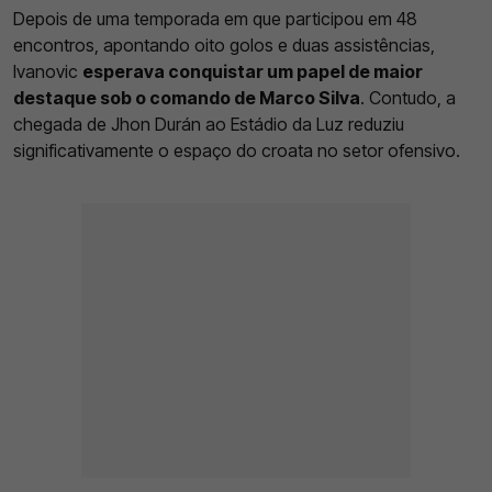
Depois de uma temporada em que participou em 48
encontros, apontando oito golos e duas assistências,
Ivanovic
esperava conquistar um papel de maior
destaque sob o comando de Marco Silva
. Contudo, a
chegada de Jhon Durán ao Estádio da Luz reduziu
significativamente o espaço do croata no setor ofensivo.