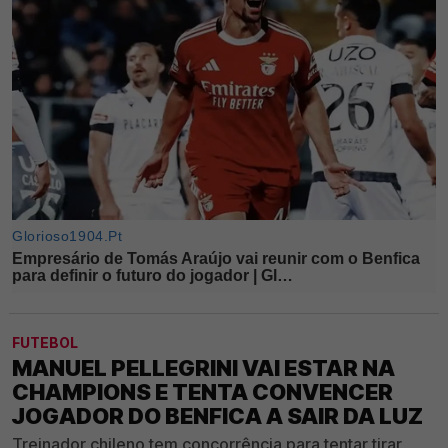
FUTEBOL
MANUEL PELLEGRINI VAI ESTAR NA
CHAMPIONS E TENTA CONVENCER
JOGADOR DO BENFICA A SAIR DA LUZ
Treinador chileno tem concorrência para tentar tirar