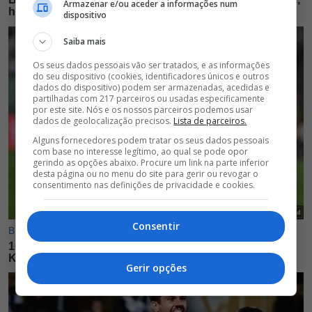
Armazenar e/ou aceder a informações num
dispositivo
Saiba mais
Os seus dados pessoais vão ser tratados, e as informações
do seu dispositivo (cookies, identificadores únicos e outros
dados do dispositivo) podem ser armazenadas, acedidas e
partilhadas com 217 parceiros ou usadas especificamente
por este site. Nós e os nossos parceiros podemos usar
dados de geolocalização precisos.
Lista de parceiros.
Alguns fornecedores podem tratar os seus dados pessoais
com base no interesse legítimo, ao qual se pode opor
gerindo as opções abaixo. Procure um link na parte inferior
desta página ou no menu do site para gerir ou revogar o
consentimento nas definições de privacidade e cookies.
Consentir
Gerir opções