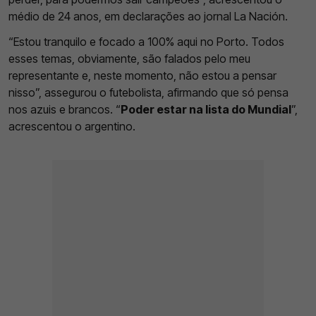
médio de 24 anos, em declarações ao jornal La Nación.
“Estou tranquilo e focado a 100% aqui no Porto. Todos
esses temas, obviamente, são falados pelo meu
representante e, neste momento, não estou a pensar
nisso”, assegurou o futebolista, afirmando que só pensa
nos azuis e brancos. “
Poder estar na lista do Mundial
”,
acrescentou o argentino.