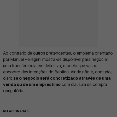
Ao contrário de outros pretendentes, o emblema orientado
por Manuel Pellegrini mostra-se disponível para negociar
uma transferência em definitivo, modelo que vai ao
encontro das intenções do Benfica. Ainda não é, contudo,
claro
se o negócio será concretizado através de uma
venda ou de um empréstimo
com cláusula de compra
obrigatória.
RELACIONADAS