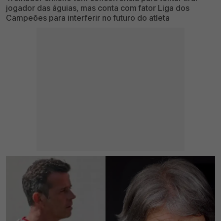
jogador das águias, mas conta com fator Liga dos
Campeões para interferir no futuro do atleta