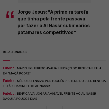
Jorge Jesus: "A primeira tarefa
que tinha pela frente passava
por fazer o Al Nassr subir vários
patamares competitivos"
RELACIONADAS
Futebol.
MÁRIO FIGUEIREDO AVALIA REFORÇO DO BENFICA E FALA
EM "MAÇÃ PODRE"
Futebol.
MÉDIO DEFENSIVO PORTUGUÊS PRETENDIDO PELO BENFICA
ESTÁ A CAMINHO DO AL NASSR
Futebol.
BENFICA VAI JOGAR AMIGÁVEL FRENTE AO AL NASSR
DAQUI A POUCOS DIAS