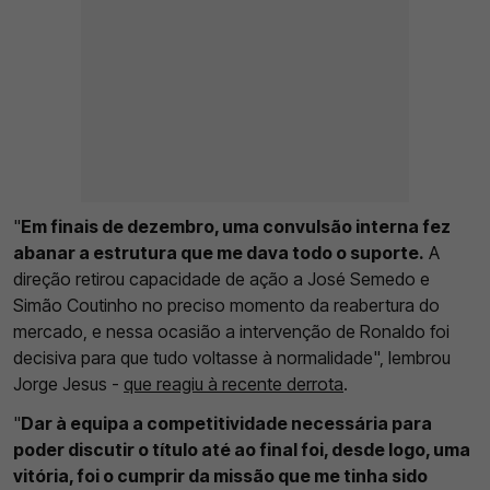
"
Em finais de dezembro, uma convulsão interna fez
abanar a estrutura que me dava todo o suporte.
A
direção retirou capacidade de ação a José Semedo e
Simão Coutinho no preciso momento da reabertura do
mercado, e nessa ocasião a intervenção de Ronaldo foi
decisiva para que tudo voltasse à normalidade", lembrou
Jorge Jesus -
que reagiu à recente derrota
.
"
Dar à equipa a competitividade necessária para
poder discutir o título até ao final foi, desde logo, uma
vitória, foi o cumprir da missão que me tinha sido