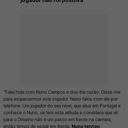
"Falei hoje com Nuno Campos e dou-lhe razão. Disse-me
para esquecermos este jogador. Nuno falou com ele por
telefone. Um jogador do seu nível, que atua em Portugal e
conhece o Nuno, se tem esta atitude e considera que vir
para o Dínamo não é um passo em frente na carreira,
então temos de seguir em frente.
Nuno tentou