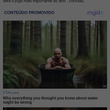
será o jogo mais importante do ano", concluiu.