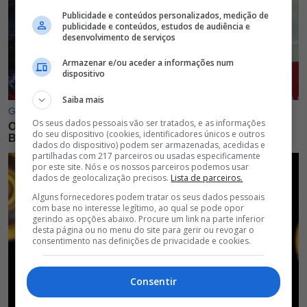
Publicidade e conteúdos personalizados, medição de
publicidade e conteúdos, estudos de audiência e
desenvolvimento de serviços
Armazenar e/ou aceder a informações num
dispositivo
Saiba mais
Os seus dados pessoais vão ser tratados, e as informações
do seu dispositivo (cookies, identificadores únicos e outros
dados do dispositivo) podem ser armazenadas, acedidas e
partilhadas com 217 parceiros ou usadas especificamente
por este site. Nós e os nossos parceiros podemos usar
dados de geolocalização precisos.
Lista de parceiros.
Alguns fornecedores podem tratar os seus dados pessoais
com base no interesse legítimo, ao qual se pode opor
gerindo as opções abaixo. Procure um link na parte inferior
desta página ou no menu do site para gerir ou revogar o
consentimento nas definições de privacidade e cookies.
Consentir