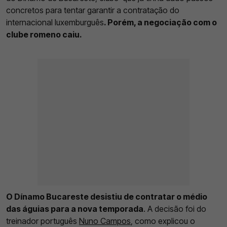
concretos para tentar garantir a contratação do
internacional luxemburguês
. Porém, a negociação com o
clube romeno caiu.
O Dínamo Bucareste desistiu de contratar o médio
das águias para a nova temporada
. A decisão foi do
treinador português
Nuno Campos
, como explicou o