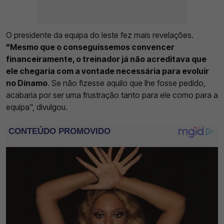
O presidente da equipa do leste fez mais revelações.
"Mesmo que o conseguíssemos convencer
financeiramente, o treinador já não acreditava que
ele chegaria com a vontade necessária para evoluir
no Dínamo
. Se não fizesse aquilo que lhe fosse pedido,
acabaria por ser uma frustração tanto para ele como para a
equipa", divulgou.