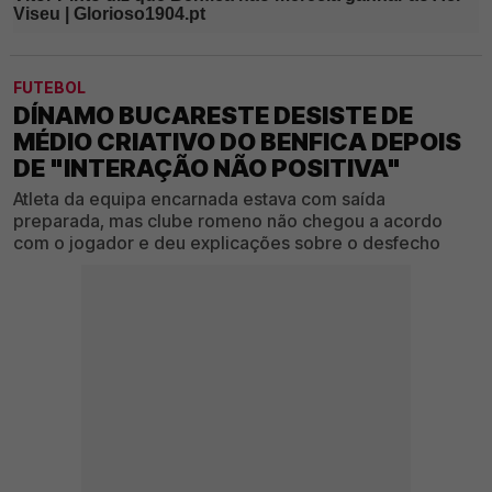
FUTEBOL
DÍNAMO BUCARESTE DESISTE DE
MÉDIO CRIATIVO DO BENFICA DEPOIS
DE "INTERAÇÃO NÃO POSITIVA"
Atleta da equipa encarnada estava com saída
preparada, mas clube romeno não chegou a acordo
com o jogador e deu explicações sobre o desfecho