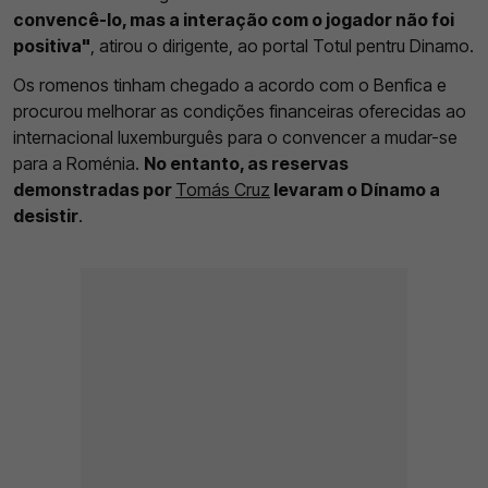
convencê-lo, mas a interação com o jogador não foi
positiva"
, atirou o dirigente, ao portal Totul pentru Dinamo.
Os romenos tinham chegado a acordo com o Benfica e
procurou melhorar as condições financeiras oferecidas ao
internacional luxemburguês para o convencer a mudar-se
para a Roménia.
No entanto, as reservas
demonstradas por
Tomás Cruz
levaram o Dínamo a
desistir
.