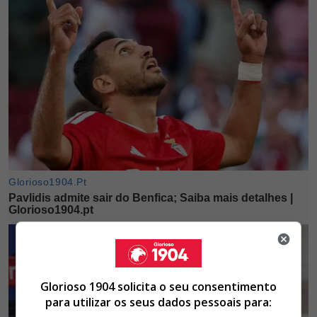
Glorioso 1904 solicita o seu consentimento
para utilizar os seus dados pessoais para: