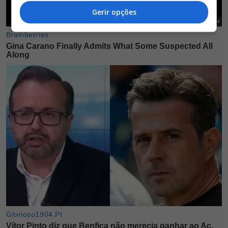
Gerir opções