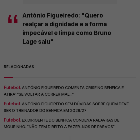
António Figueiredo: "Quero
realçar a dignidade e a forma
impecável e limpa como Bruno
Lage saiu"
RELACIONADAS
Futebol.
ANTÓNIO FIGUEIREDO COMENTA CRISE NO BENFICA E
ATIRA: "SE VOLTAR A CORRER MAL..."
Futebol.
ANTÓNIO FIGUEIREDO SEM DÚVIDAS SOBRE QUEM DEVE
SER O TREINADOR DO BENFICA EM 2026/27
Futebol.
EX DIRIGENTE DO BENFICA CONDENA PALAVRAS DE
MOURINHO: "NÃO TEM DIREITO A FAZER-NOS DE PARVOS"