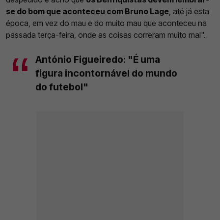
se do bom que aconteceu com Bruno Lage
, até já esta
época, em vez do mau e do muito mau que aconteceu na
passada terça-feira, onde as coisas correram muito mal".
António Figueiredo: "É uma
figura incontornável do mundo
do futebol"