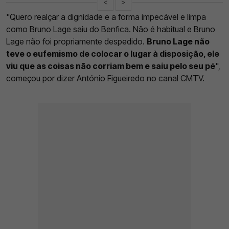
<
>
"Quero realçar a dignidade e a forma impecável e limpa
como Bruno Lage saiu do Benfica. Não é habitual e Bruno
Lage não foi propriamente despedido.
Bruno Lage não
teve o eufemismo de colocar o lugar à disposição, ele
viu que as coisas não corriam bem e saiu pelo seu pé
",
começou por dizer António Figueiredo no canal CMTV.