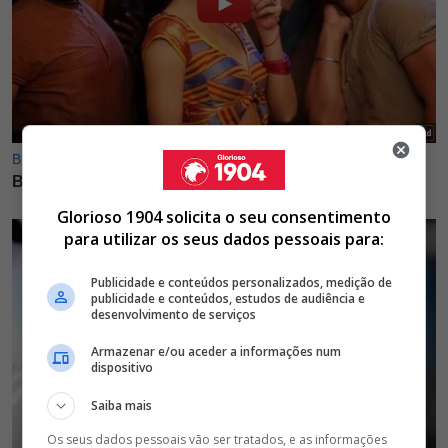
Glorioso 1904 solicita o seu consentimento
para utilizar os seus dados pessoais para:
Publicidade e conteúdos personalizados, medição de
publicidade e conteúdos, estudos de audiência e
desenvolvimento de serviços
Armazenar e/ou aceder a informações num
dispositivo
Saiba mais
Os seus dados pessoais vão ser tratados, e as informações