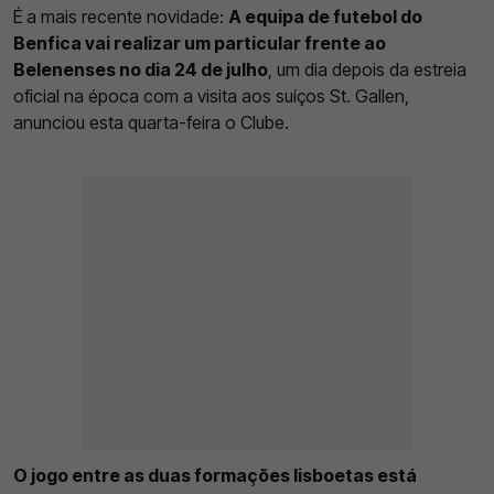
É a mais recente novidade:
A equipa de futebol do
Benfica vai realizar um particular frente ao
Belenenses no dia 24 de julho
, um dia depois da estreia
oficial na época com a visita aos suíços St. Gallen,
anunciou esta quarta-feira o Clube.
O jogo entre as duas formações lisboetas está