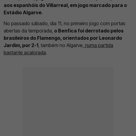
aos espanhóis do Villarreal, em jogo marcado para o
Estádio Algarve
.
No passado sábado, dia 11, no primeiro jogo com portas
abertas da temporada,
o Benfica foi derrotado pelos
brasileiros do Flamengo, orientados por Leonardo
Jardim, por 2-1
, também no Algarve,
numa partida
bastante acalorada
.