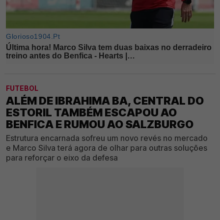
FUTEBOL
ALÉM DE IBRAHIMA BA, CENTRAL DO
ESTORIL TAMBÉM ESCAPOU AO
BENFICA E RUMOU AO SALZBURGO
Estrutura encarnada sofreu um novo revés no mercado
e Marco Silva terá agora de olhar para outras soluções
para reforçar o eixo da defesa