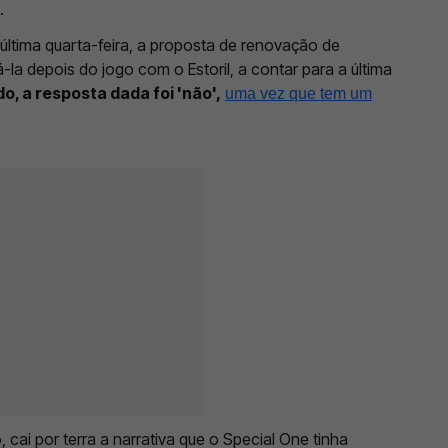
.
última quarta-feira, a proposta de renovação de
-la depois do jogo com o Estoril, a contar para a última
o, a resposta dada foi 'não',
uma vez que tem um
cai por terra a narrativa que o Special One tinha