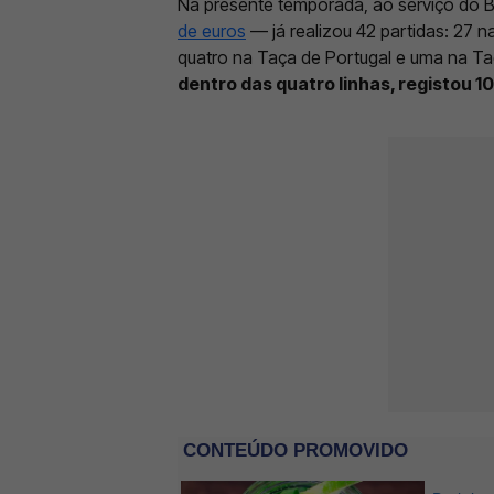
Na presente temporada, ao serviço do 
de euros
— já realizou 42 partidas: 27 n
quatro na Taça de Portugal e uma na Ta
dentro das quatro linhas, registou 10