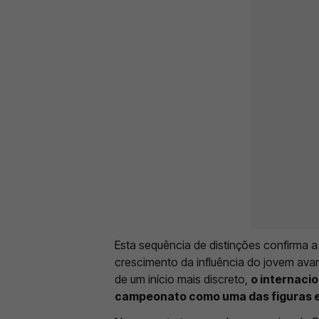
Esta sequência de distinções confirma 
crescimento da influência do jovem ava
de um início mais discreto,
o internacio
campeonato como uma das figuras e