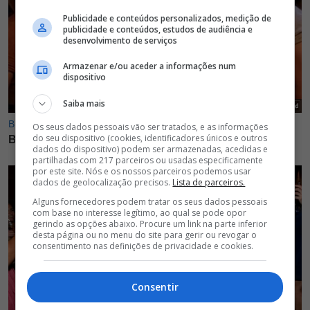
Publicidade e conteúdos personalizados, medição de
publicidade e conteúdos, estudos de audiência e
desenvolvimento de serviços
Armazenar e/ou aceder a informações num
dispositivo
Saiba mais
Os seus dados pessoais vão ser tratados, e as informações
do seu dispositivo (cookies, identificadores únicos e outros
dados do dispositivo) podem ser armazenadas, acedidas e
partilhadas com 217 parceiros ou usadas especificamente
por este site. Nós e os nossos parceiros podemos usar
dados de geolocalização precisos.
Lista de parceiros.
Alguns fornecedores podem tratar os seus dados pessoais
com base no interesse legítimo, ao qual se pode opor
gerindo as opções abaixo. Procure um link na parte inferior
desta página ou no menu do site para gerir ou revogar o
consentimento nas definições de privacidade e cookies.
Consentir