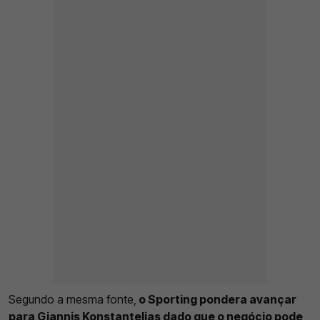
Segundo a mesma fonte,
o Sporting pondera avançar
para Giannis Konstantelias dado que o negócio pode