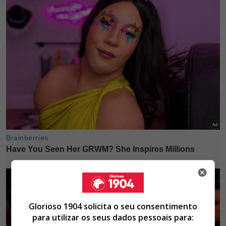
Glorioso 1904 solicita o seu consentimento
para utilizar os seus dados pessoais para: