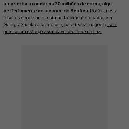
uma verba a rondar os 20 milhões de euros, algo
perfeitamente ao alcance do Benfica.
Porém, nesta
fase, os encarnados estarão totalmente focados em
Georgiy Sudakov, sendo que, para fechar negócio,
será
preciso um esforço assinalável do Clube da Luz.