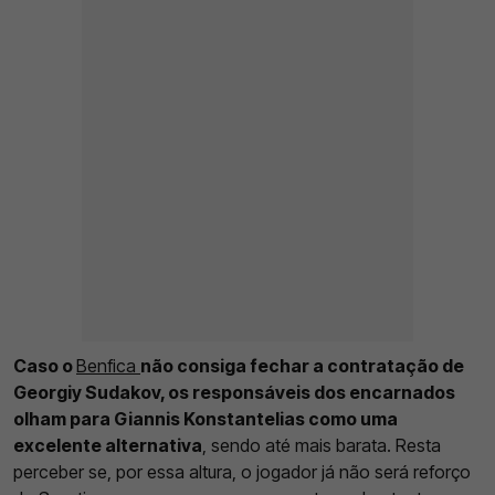
Caso o
Benfica
não consiga fechar a contratação de
Georgiy Sudakov, os responsáveis dos encarnados
olham para Giannis Konstantelias como uma
excelente alternativa
, sendo até mais barata. Resta
perceber se, por essa altura, o jogador já não será reforço