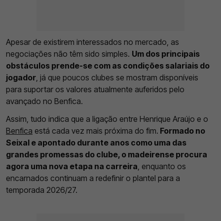
Apesar de existirem interessados no mercado, as
negociações não têm sido simples.
Um dos principais
obstáculos prende-se com as condições salariais do
jogador
, já que poucos clubes se mostram disponíveis
para suportar os valores atualmente auferidos pelo
avançado no Benfica.
Assim, tudo indica que a ligação entre Henrique Araújo e o
Benfica
está cada vez mais próxima do fim.
Formado no
Seixal e apontado durante anos como uma das
grandes promessas do clube, o madeirense procura
agora uma nova etapa na carreira
, enquanto os
encarnados continuam a redefinir o plantel para a
temporada 2026/27.