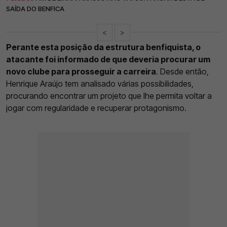
SAÍDA DO BENFICA
<
>
Perante esta posição da estrutura benfiquista, o
atacante foi informado de que deveria procurar um
novo clube para prosseguir a carreira
. Desde então,
Henrique Araújo tem analisado várias possibilidades,
procurando encontrar um projeto que lhe permita voltar a
jogar com regularidade e recuperar protagonismo.