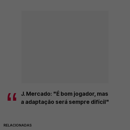
J. Mercado: "É bom jogador, mas
a adaptação será sempre difícil"
RELACIONADAS