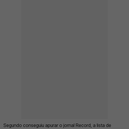
Segundo conseguiu apurar o jornal Record, a lista de