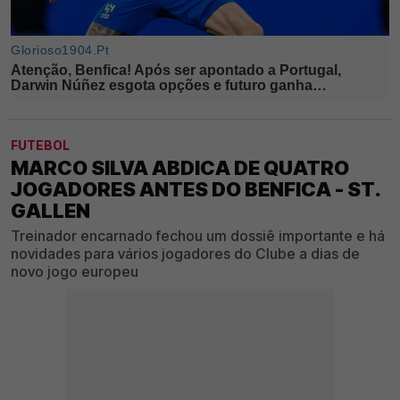
FUTEBOL
MARCO SILVA ABDICA DE QUATRO
JOGADORES ANTES DO BENFICA - ST.
GALLEN
Treinador encarnado fechou um dossiê importante e há
novidades para vários jogadores do Clube a dias de
novo jogo europeu