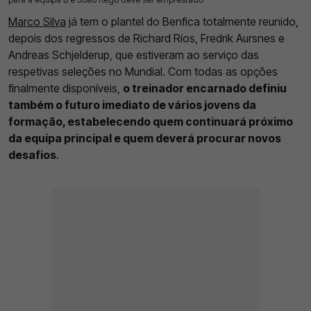
Marco Silva
já tem o plantel do Benfica totalmente reunido,
depois dos regressos de Richard Ríos, Fredrik Aursnes e
Andreas Schjelderup, que estiveram ao serviço das
respetivas seleções no Mundial. Com todas as opções
finalmente disponíveis,
o treinador encarnado definiu
também o futuro imediato de vários jovens da
formação, estabelecendo quem continuará próximo
da equipa principal e quem deverá procurar novos
desafios
.