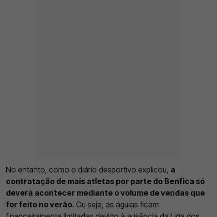
No entanto, como o diário desportivo explicou,
a
contratação de mais atletas por parte do Benfica só
deverá acontecer mediante o volume de vendas que
for feito no verão
. Ou seja, as águias ficam
financeiramente limitadas devido à ausência da Liga dos