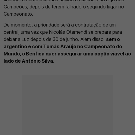
Campeões, depois de terem falhado o segundo lugar no
Campeonato.
De momento, a prioridade será a contratação de um
central, uma vez que Nicolás Otamendi se prepara para
deixar a Luz depois de 30 de junho. Além disso,
sem o
argentino e com Tomás Araújo no Campeonato do
Mundo, o Benfica quer assegurar uma opção viável ao
lado de António Silva
.