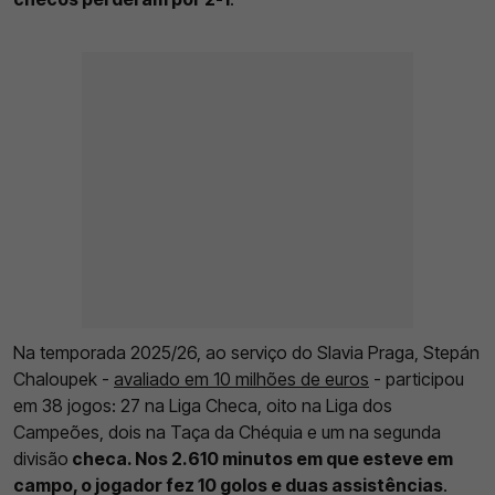
Na temporada 2025/26, ao serviço do Slavia Praga, Stepán
Chaloupek -
avaliado em 10 milhões de euros
- participou
em 38 jogos: 27 na Liga Checa, oito na Liga dos
Campeões, dois na Taça da Chéquia e um na segunda
divisão
checa. Nos 2.610 minutos em que esteve em
campo, o jogador fez 10 golos e duas assistências
.