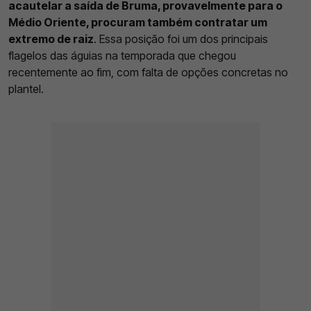
acautelar a saída de Bruma, provavelmente para o
Médio Oriente, procuram também contratar um
extremo de raiz
. Essa posição foi um dos principais
flagelos das águias na temporada que chegou
recentemente ao fim, com falta de opções concretas no
plantel.