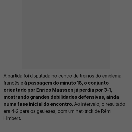
A partida foi disputada no centro de treinos do emblema
francês e
à passagem do minuto 18, o conjunto
orientado por Enrico Maassen já perdia por 3-1,
mostrando grandes debilidades defensivas, ainda
numa fase inicial do encontro
. Ao intervalo, o resultado
era 4-2 para os gauleses, com um hat-trick de Rémi
Himbert.