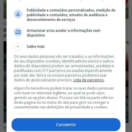
Publicidade e conteúdos personalizados, medição de
publicidade e conteúdos, estudos de audiência e
desenvolvimento de serviços
Armazenar e/ou aceder a informações num
dispositivo
Saiba mais
Os seus dados pessoais vão ser tratados, e as informações
do seu dispositivo (cookies, identificadores únicos e outros
dados do dispositivo) podem ser armazenadas, acedidas e
partilhadas com 217 parceiros ou usadas especificamente
por este site. Nós e os nossos parceiros podemos usar
dados de geolocalização precisos.
Lista de parceiros.
Alguns fornecedores podem tratar os seus dados pessoais
com base no interesse legítimo, ao qual se pode opor
gerindo as opções abaixo. Procure um link na parte inferior
desta página ou no menu do site para gerir ou revogar o
consentimento nas definições de privacidade e cookies.
Consentir