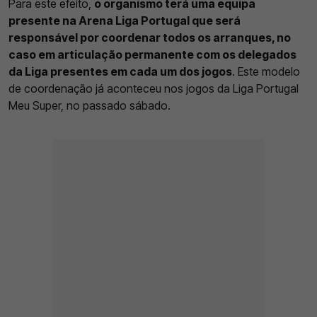
Para este efeito,
o organismo terá uma equipa
presente na Arena Liga Portugal que será
responsável por coordenar todos os arranques, no
caso em articulação permanente com os delegados
da Liga presentes em cada um dos jogos
. Este modelo
de coordenação já aconteceu nos jogos da Liga Portugal
Meu Super, no passado sábado.