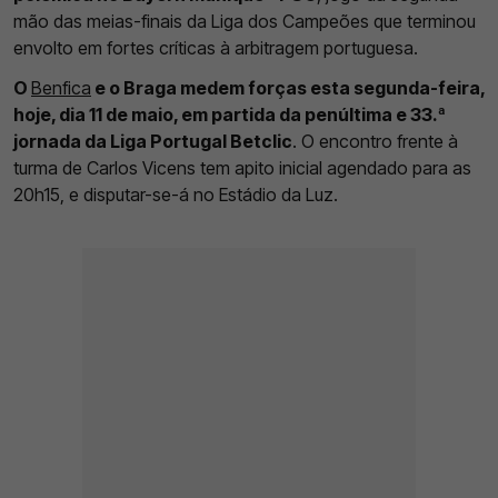
mão das meias-finais da Liga dos Campeões que terminou
envolto em fortes críticas à arbitragem portuguesa.
O
Benfica
e o Braga medem forças esta segunda-feira,
hoje, dia 11 de maio, em partida da penúltima e 33.ª
jornada da Liga Portugal Betclic
. O encontro frente à
turma de Carlos Vicens tem apito inicial agendado para as
20h15, e disputar-se-á no Estádio da Luz.