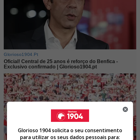
Glorioso 1904 solicita o seu consentimento
para utilizar os seus dados pessoais para: