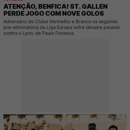
ATENÇÃO, BENFICA! ST. GALLEN
PERDE JOGO COM NOVE GOLOS
Adversário do Clube Vermelho e Branco na segunda
pré-eliminatória da Liga Europa sofre desaire pesado
contra o Lyon, de Paulo Fonseca