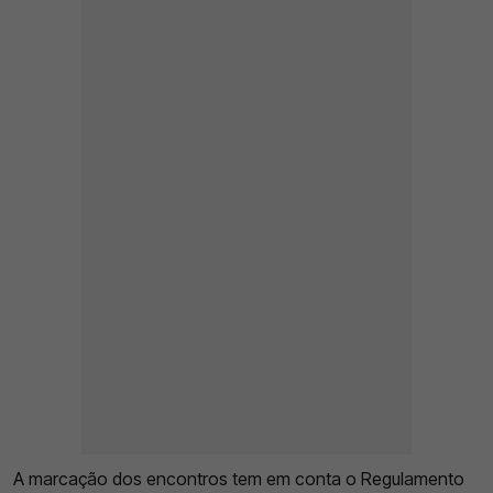
A marcação dos encontros tem em conta o Regulamento