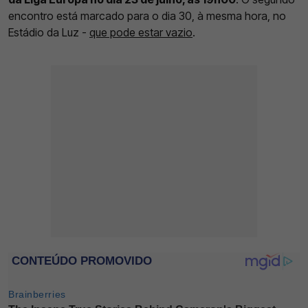
encontro está marcado para o dia 30, à mesma hora, no
Estádio da Luz -
que pode estar vazio
.