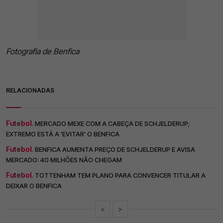
Fotografia de Benfica
RELACIONADAS
Futebol.
MERCADO MEXE COM A CABEÇA DE SCHJELDERUP;
EXTREMO ESTÁ A 'EVITAR' O BENFICA
Futebol.
BENFICA AUMENTA PREÇO DE SCHJELDERUP E AVISA
MERCADO: 40 MILHÕES NÃO CHEGAM
Futebol.
TOTTENHAM TEM PLANO PARA CONVENCER TITULAR A
DEIXAR O BENFICA
<
>