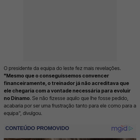
O presidente da equipa do leste fez mais revelações.
"Mesmo que o conseguíssemos convencer
financeiramente, o treinador já não acreditava que
ele chegaria com a vontade necessária para evoluir
no Dínamo
. Se não fizesse aquilo que lhe fosse pedido,
acabaria por ser uma frustração tanto para ele como para a
equipa", divulgou.