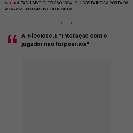
Futebol.
EXCLUSIVO GLORIOSO 1904 - RUI COSTA INDICA PORTA DA
SAÍDA A MÉDIO CRIATIVO DO BENFICA
<
>
A. Nicolescu: "Interação com o
jogador não foi positiva"