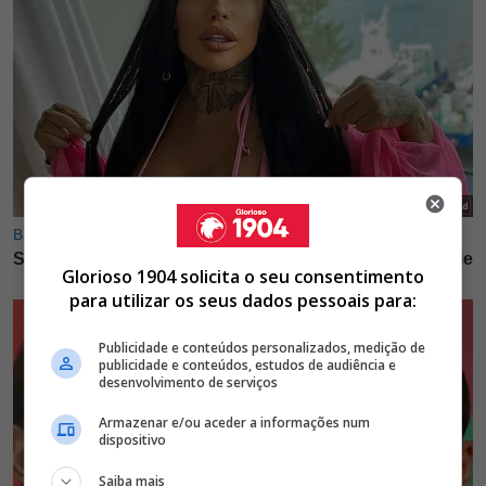
Glorioso 1904 solicita o seu consentimento
para utilizar os seus dados pessoais para:
Publicidade e conteúdos personalizados, medição de
publicidade e conteúdos, estudos de audiência e
desenvolvimento de serviços
Armazenar e/ou aceder a informações num
dispositivo
Saiba mais