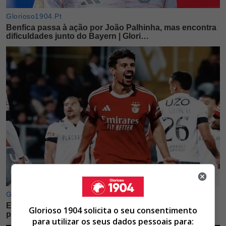
Glorioso 1904 solicita o seu consentimento
para utilizar os seus dados pessoais para: