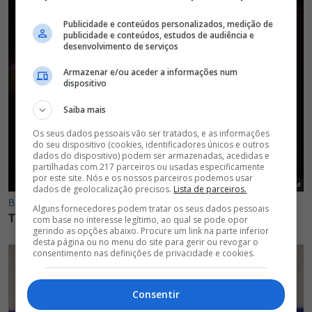
Publicidade e conteúdos personalizados, medição de
publicidade e conteúdos, estudos de audiência e
desenvolvimento de serviços
Armazenar e/ou aceder a informações num
dispositivo
Saiba mais
Os seus dados pessoais vão ser tratados, e as informações
do seu dispositivo (cookies, identificadores únicos e outros
dados do dispositivo) podem ser armazenadas, acedidas e
partilhadas com 217 parceiros ou usadas especificamente
por este site. Nós e os nossos parceiros podemos usar
dados de geolocalização precisos.
Lista de parceiros.
Alguns fornecedores podem tratar os seus dados pessoais
com base no interesse legítimo, ao qual se pode opor
gerindo as opções abaixo. Procure um link na parte inferior
desta página ou no menu do site para gerir ou revogar o
consentimento nas definições de privacidade e cookies.
Consentir