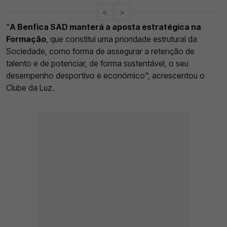
<
>
"
A Benfica SAD manterá a aposta estratégica na
Formação
, que constitui uma prioridade estrutural da
Sociedade, como forma de assegurar a retenção de
talento e de potenciar, de forma sustentável, o seu
desempenho desportivo e económico", acrescentou o
Clube da Luz.