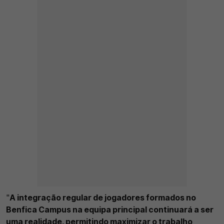
"
A integração regular de jogadores formados no
Benfica Campus na equipa principal continuará a ser
uma realidade, permitindo maximizar o trabalho