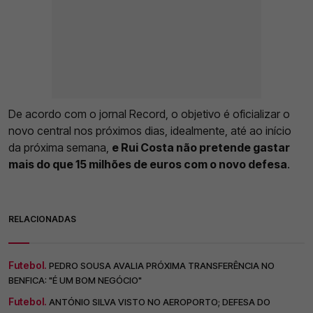
De acordo com o jornal Record, o objetivo é oficializar o
novo central nos próximos dias, idealmente, até ao início
da próxima semana,
e Rui Costa não pretende gastar
mais do que 15 milhões de euros com o novo defesa
.
RELACIONADAS
Futebol.
PEDRO SOUSA AVALIA PRÓXIMA TRANSFERÊNCIA NO
BENFICA: "É UM BOM NEGÓCIO"
Futebol.
ANTÓNIO SILVA VISTO NO AEROPORTO; DEFESA DO