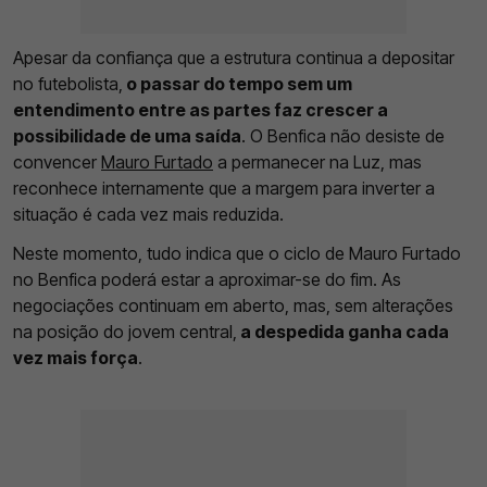
Apesar da confiança que a estrutura continua a depositar
no futebolista,
o passar do tempo sem um
entendimento entre as partes faz crescer a
possibilidade de uma saída
. O Benfica não desiste de
convencer
Mauro Furtado
a permanecer na Luz, mas
reconhece internamente que a margem para inverter a
situação é cada vez mais reduzida.
Neste momento, tudo indica que o ciclo de Mauro Furtado
no Benfica poderá estar a aproximar-se do fim. As
negociações continuam em aberto, mas, sem alterações
na posição do jovem central,
a despedida ganha cada
vez mais força
.