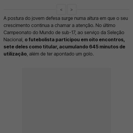
<
>
A postura do jovem defesa surge numa altura em que o seu
crescimento continua a chamar a atenção. No último
Campeonato do Mundo de sub-17, ao serviço da Seleção
Nacional,
o futebolista participou em oito encontros,
sete deles como titular, acumulando 645 minutos de
utilização
, além de ter apontado um golo.