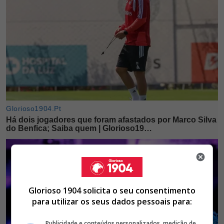
Glorioso 1904 solicita o seu consentimento
para utilizar os seus dados pessoais para:
Publicidade e conteúdos personalizados, medição de