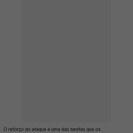
O reforço do ataque é uma das tarefas que os