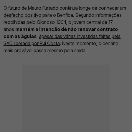
O futuro de Mauro Furtado continua longe de conhecer um
desfecho positivo
para o Benfica. Segundo informações
recolhidas pelo Glorioso 1904, o jovem central de 17
anos
mantém a intenção de não renovar contrato
com as águias
,
apesar das várias investidas feitas pela
SAD liderada por Rui Costa
. Neste momento, o cenário
mais provável passa mesmo pela saída.