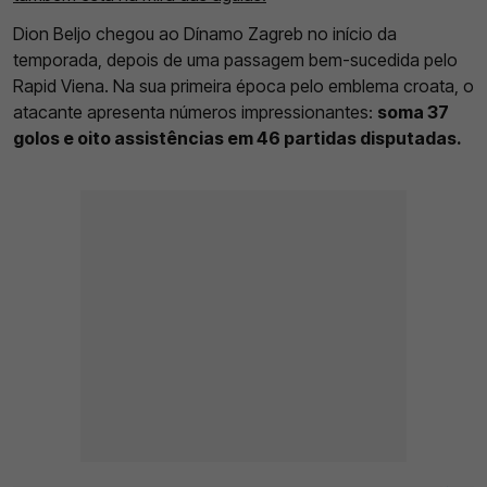
Dion Beljo chegou ao Dínamo Zagreb no início da
temporada, depois de uma passagem bem-sucedida pelo
Rapid Viena. Na sua primeira época pelo emblema croata, o
atacante apresenta números impressionantes:
soma 37
golos e oito assistências em 46 partidas disputadas.