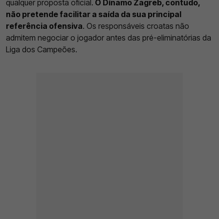
qualquer proposta oficial.
O Dínamo Zagreb, contudo,
não pretende facilitar a saída da sua principal
referência ofensiva
. Os responsáveis croatas não
admitem negociar o jogador antes das pré-eliminatórias da
Liga dos Campeões.