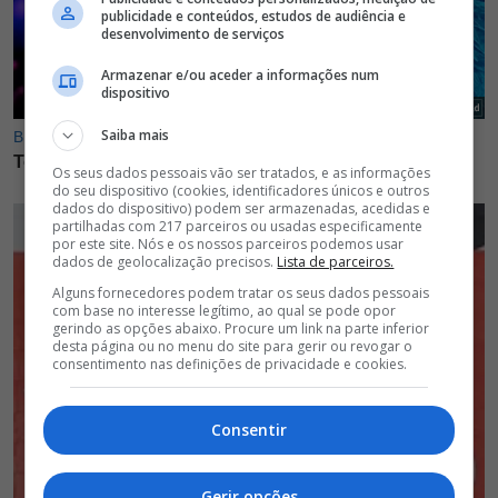
publicidade e conteúdos, estudos de audiência e
desenvolvimento de serviços
Armazenar e/ou aceder a informações num
dispositivo
Saiba mais
Os seus dados pessoais vão ser tratados, e as informações
do seu dispositivo (cookies, identificadores únicos e outros
dados do dispositivo) podem ser armazenadas, acedidas e
partilhadas com 217 parceiros ou usadas especificamente
por este site. Nós e os nossos parceiros podemos usar
dados de geolocalização precisos.
Lista de parceiros.
Alguns fornecedores podem tratar os seus dados pessoais
com base no interesse legítimo, ao qual se pode opor
gerindo as opções abaixo. Procure um link na parte inferior
desta página ou no menu do site para gerir ou revogar o
consentimento nas definições de privacidade e cookies.
Consentir
Gerir opções