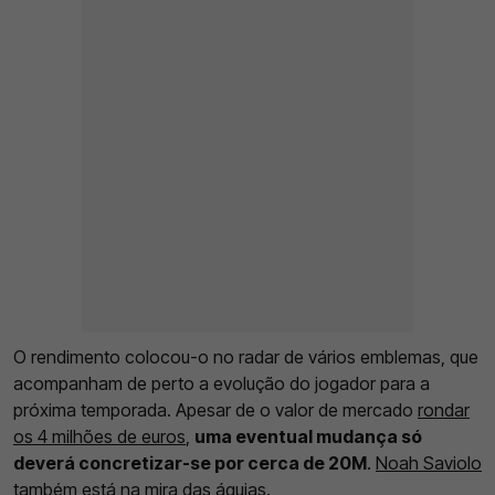
O rendimento colocou-o no radar de vários emblemas, que
acompanham de perto a evolução do jogador para a
próxima temporada. Apesar de o valor de mercado
rondar
os 4 milhões de euros
,
uma eventual mudança só
deverá concretizar-se por cerca de 20M
.
Noah Saviolo
também está na mira das águias.