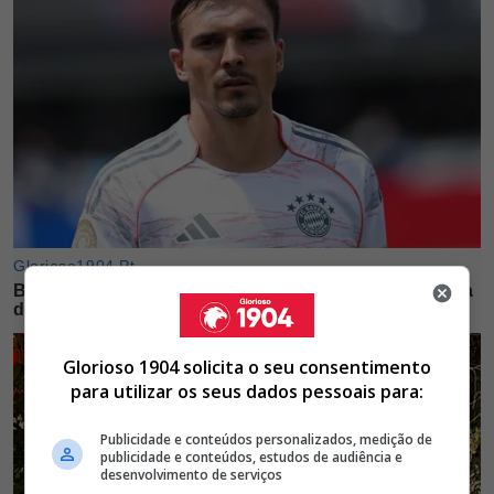
Glorioso 1904 solicita o seu consentimento
para utilizar os seus dados pessoais para:
Publicidade e conteúdos personalizados, medição de
publicidade e conteúdos, estudos de audiência e
desenvolvimento de serviços