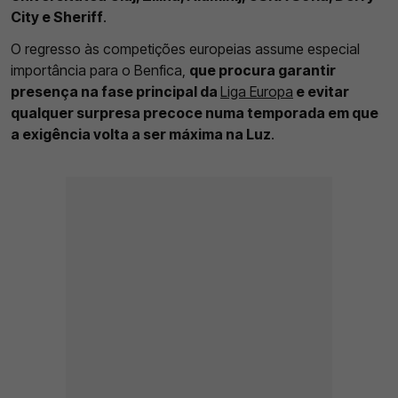
City e Sheriff
.
O regresso às competições europeias assume especial
importância para o Benfica,
que procura garantir
presença na fase principal da
Liga Europa
e evitar
qualquer surpresa precoce numa temporada em que
a exigência volta a ser máxima na Luz
.