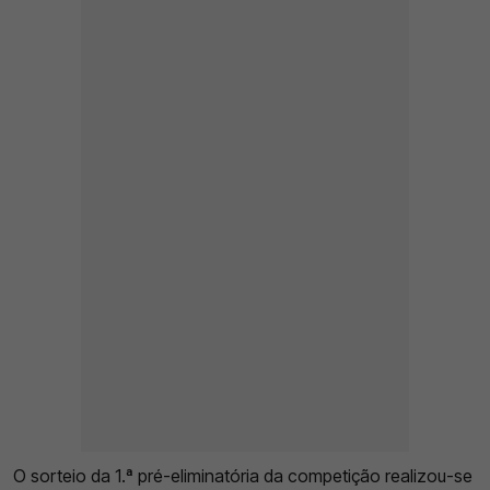
O sorteio da 1.ª pré-eliminatória da competição realizou-se