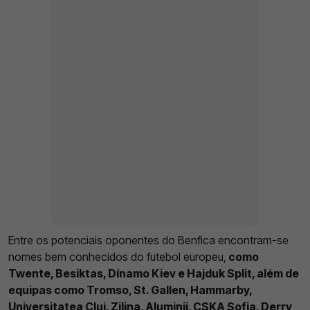
Entre os potenciais oponentes do Benfica encontram-se
nomes bem conhecidos do futebol europeu,
como
Twente, Besiktas, Dínamo Kiev e Hajduk Split, além de
equipas como Tromso, St. Gallen, Hammarby,
Universitatea Cluj, Zilina, Aluminij, CSKA Sofia, Derry