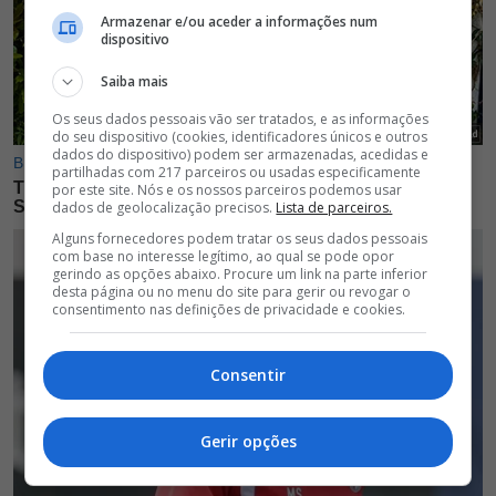
Armazenar e/ou aceder a informações num
dispositivo
Saiba mais
Os seus dados pessoais vão ser tratados, e as informações
do seu dispositivo (cookies, identificadores únicos e outros
dados do dispositivo) podem ser armazenadas, acedidas e
partilhadas com 217 parceiros ou usadas especificamente
por este site. Nós e os nossos parceiros podemos usar
dados de geolocalização precisos.
Lista de parceiros.
Alguns fornecedores podem tratar os seus dados pessoais
com base no interesse legítimo, ao qual se pode opor
gerindo as opções abaixo. Procure um link na parte inferior
desta página ou no menu do site para gerir ou revogar o
consentimento nas definições de privacidade e cookies.
Consentir
Gerir opções