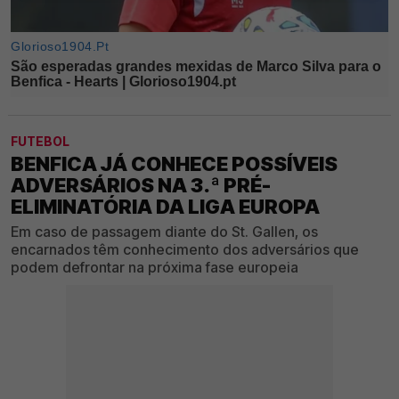
FUTEBOL
BENFICA JÁ CONHECE POSSÍVEIS
ADVERSÁRIOS NA 3.ª PRÉ-
ELIMINATÓRIA DA LIGA EUROPA
Em caso de passagem diante do St. Gallen, os
encarnados têm conhecimento dos adversários que
podem defrontar na próxima fase europeia