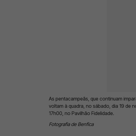
As pentacampeãs, que continuam imparáv
voltam à quadra, no sábado, dia 19 de 
17h00, no Pavilhão Fidelidade.
Fotografia de Benfica