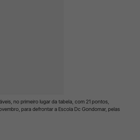
eis, no primeiro lugar da tabela, com 21 pontos,
novembro, para defrontar a Escola Dc Gondomar, pelas