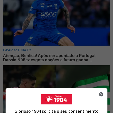
Glorioso 1904 solicita o seu consentimento