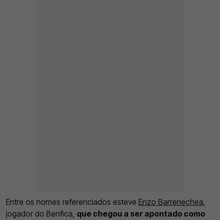
Entre os nomes referenciados esteve
Enzo Barrenechea
,
jogador do Benfica,
que chegou a ser apontado como