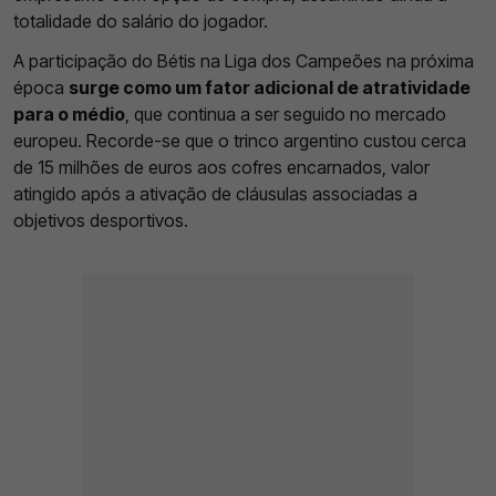
totalidade do salário do jogador.
A participação do Bétis na Liga dos Campeões na próxima
época
surge como um fator adicional de atratividade
para o médio
, que continua a ser seguido no mercado
europeu. Recorde-se que o trinco argentino custou cerca
de 15 milhões de euros aos cofres encarnados, valor
atingido após a ativação de cláusulas associadas a
objetivos desportivos.