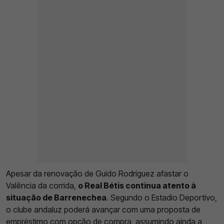
Apesar da renovação de Guido Rodríguez afastar o
Valência da corrida,
o Real Bétis continua atento à
situação de Barrenechea
. Segundo o Estadio Deportivo,
o clube andaluz poderá avançar com uma proposta de
empréstimo com opção de compra, assumindo ainda a