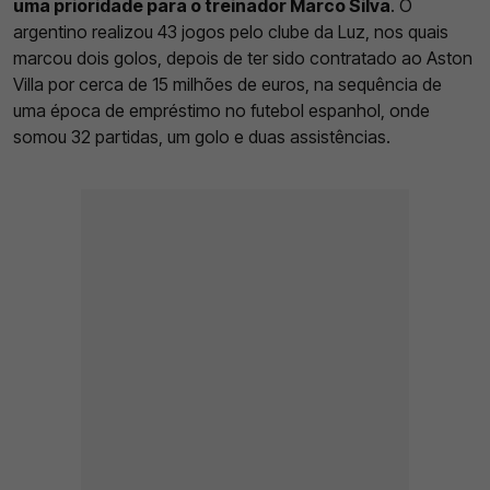
uma prioridade para o treinador Marco Silva
. O
argentino realizou 43 jogos pelo clube da Luz, nos quais
marcou dois golos, depois de ter sido contratado ao Aston
Villa por cerca de 15 milhões de euros, na sequência de
uma época de empréstimo no futebol espanhol, onde
somou 32 partidas, um golo e duas assistências.