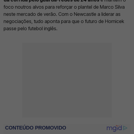
foco noutros alvos para reforçar o plantel de Marco Silva
neste mercado de verão. Com o Newcastle a liderar as
negociações, tudo aponta para que o futuro de Hornicek
passe pelo futebol inglês.