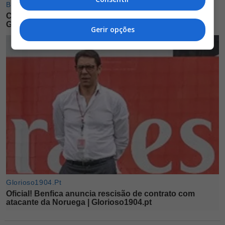
Gerir opções