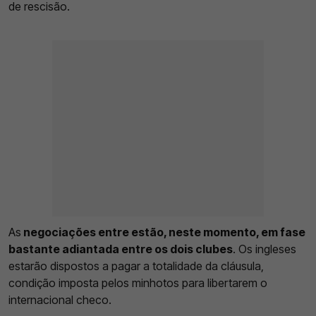
de rescisão.
As
negociações entre estão, neste momento, em fase
bastante adiantada entre os dois clubes
. Os ingleses
estarão dispostos a pagar a totalidade da cláusula,
condição imposta pelos minhotos para libertarem o
internacional checo.