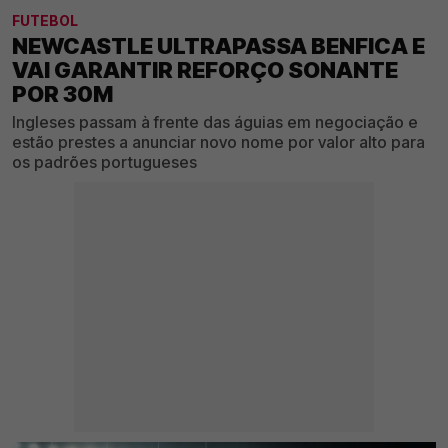
FUTEBOL
NEWCASTLE ULTRAPASSA BENFICA E
VAI GARANTIR REFORÇO SONANTE
POR 30M
Ingleses passam à frente das águias em negociação e
estão prestes a anunciar novo nome por valor alto para
os padrões portugueses