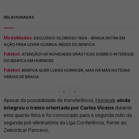
RELACIONADAS
Modalidades.
EXCLUSIVO GLORIOSO 1904 - BRAGA ENTRA EM
AÇÃO PARA LEVAR GUARDA-REDES DO BENFICA
Futebol.
ATENÇÃO! HÁ NOVIDADES DRÁSTICAS SOBRE O INTERESSE
DO BENFICA EM HORNICEK
Futebol.
BENFICA QUER LUKAS HORNÍCEK, MAS HÁ MÁS NOTÍCIAS
VINDAS DE BRAGA
<
>
Apesar da possibilidade de transferência,
Hornícek
ainda
integrou o treino orientado por Carlos Vicens
durante
esta quarta-feira e foi convocado para a segunda mão da
segunda pré-eliminatória da Liga Conferência, frente ao
Zeleznicar Pancevo.