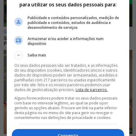
para utilizar os seus dados pessoais para:
Publicidade e conteúdos personalizados, medição de
publicidade e conteúdos, estudos de audiência e
desenvolvimento de serviços
Armazenar e/ou aceder a informações num
dispositivo
Saiba mais
Os seus dados pessoais vão ser tratados, e as informações
do seu dispositivo (cookies, identificadores únicos e outros
dados do dispositivo) podem ser armazenadas, acedidas e
partilhadas com 217 parceiros ou usadas especificamente
por este site. Nós e os nossos parceiros podemos usar
dados de geolocalização precisos.
Lista de parceiros.
Alguns fornecedores podem tratar os seus dados pessoais
com base no interesse legítimo, ao qual se pode opor
gerindo as opções abaixo. Procure um link na parte inferior
desta página ou no menu do site para gerir ou revogar o
consentimento nas definições de privacidade e cookies.
Consentir