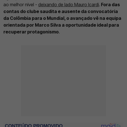
ao melhor nível -
deixando de lado Mauro Icardi
.
Fora das
contas do clube saudita e ausente da convocatória
da Colômbia para o Mundial, o avançado vê na equipa
orientada por Marco Silva a oportunidade ideal para
recuperar protagonismo
.