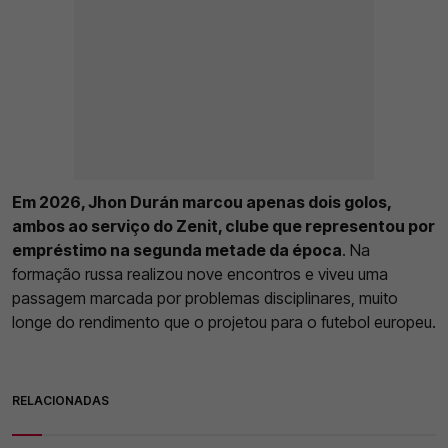
Em 2026, Jhon Durán marcou apenas dois golos,
ambos ao serviço do Zenit, clube que representou por
empréstimo na segunda metade da época
. Na
formação russa realizou nove encontros e viveu uma
passagem marcada por problemas disciplinares, muito
longe do rendimento que o projetou para o futebol europeu.
RELACIONADAS