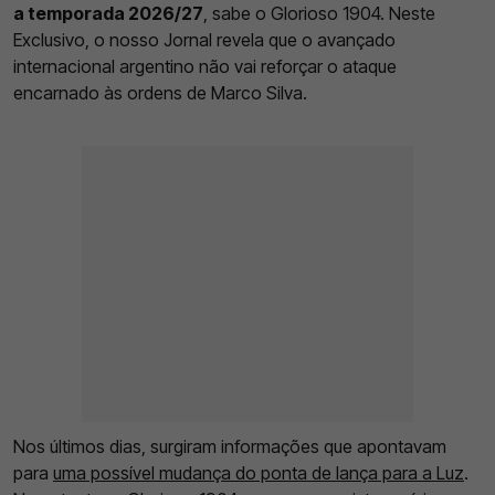
a temporada 2026/27
, sabe o Glorioso 1904. Neste
Exclusivo, o nosso Jornal revela que o avançado
internacional argentino não vai reforçar o ataque
encarnado às ordens de Marco Silva.
Nos últimos dias, surgiram informações que apontavam
para
uma possível mudança do ponta de lança para a Luz
.