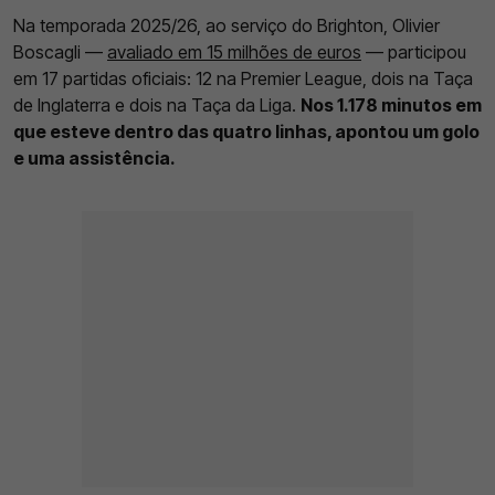
Na temporada 2025/26, ao serviço do Brighton, Olivier
Boscagli —
avaliado em 15 milhões de euros
— participou
em 17 partidas oficiais: 12 na Premier League, dois na Taça
de Inglaterra e dois na Taça da Liga.
Nos 1.178 minutos em
que esteve dentro das quatro linhas, apontou um golo
e uma assistência.