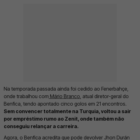
Na temporada passada ainda foi cedido ao Fenerbahçe,
onde trabalhou com
Mário Branco
, atual diretor-geral do
Benfica, tendo apontado cinco golos em 21 encontros.
Sem convencer totalmente na Turquia, voltou a sair
por empréstimo rumo ao Zenit, onde também não
conseguiu relançar a carreira.
Agora, o Benfica acredita que pode devolver Jhon Durán