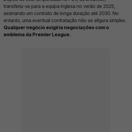
transferiu-se para a equipa inglesa no verão de 2025,
assinando um contrato de longa duração até 2030. No
entanto, uma eventual contratação não se afigura simples.
Qualquer negócio exigiria negociações com o
emblema da Premier League.