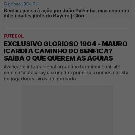
FUTEBOL
EXCLUSIVO GLORIOSO 1904 - MAURO
ICARDI A CAMINHO DO BENFICA?
SAIBA O QUE QUEREM AS ÁGUIAS
Avançado internacional argentino terminou contrato
com o Galatasaray e é um dos principais nomes na lista
de jogadores livres no mercado