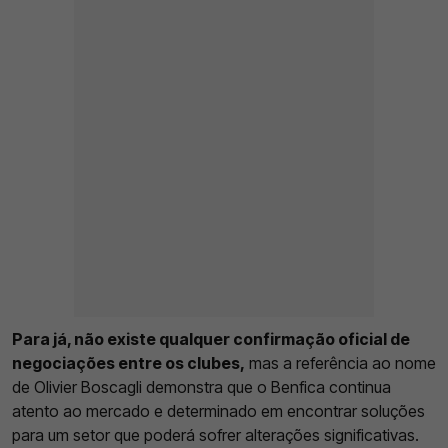
Para já, não existe qualquer confirmação oficial de
negociações entre os clubes,
mas a referência ao nome
de Olivier Boscagli demonstra que o Benfica continua
atento ao mercado e determinado em encontrar soluções
para um setor que poderá sofrer alterações significativas.