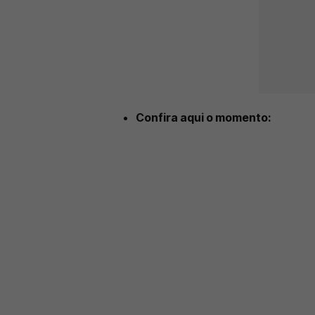
Confira aqui o momento: