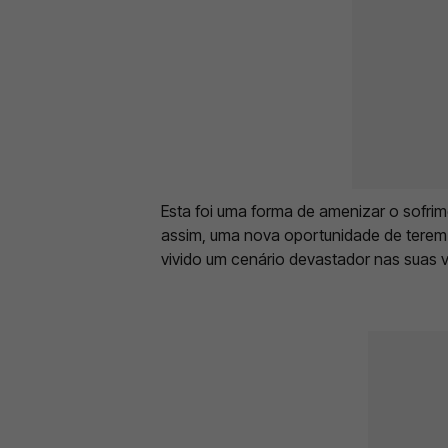
Esta foi uma forma de amenizar o sofri
assim, uma nova oportunidade de terem 
vivido um cenário devastador nas suas v