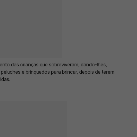
mento das crianças que sobreviveram, dando-lhes,
peluches e brinquedos para brincar, depois de terem
idas.