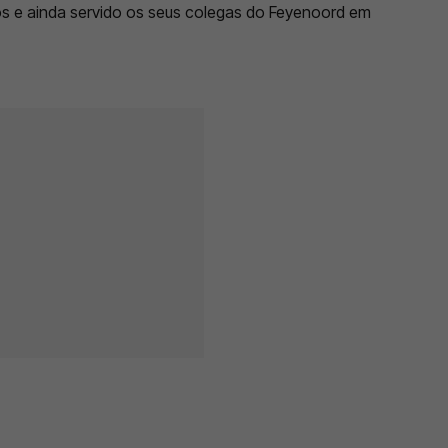
os e ainda servido os seus colegas do Feyenoord em