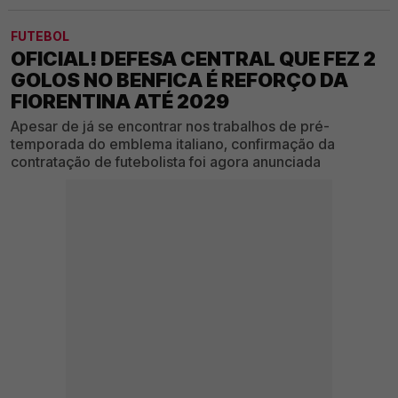
FUTEBOL
OFICIAL! DEFESA CENTRAL QUE FEZ 2
GOLOS NO BENFICA É REFORÇO DA
FIORENTINA ATÉ 2029
Apesar de já se encontrar nos trabalhos de pré-
temporada do emblema italiano, confirmação da
contratação de futebolista foi agora anunciada