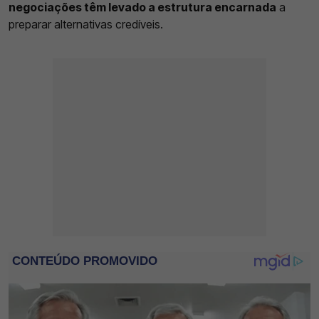
negociações têm levado a estrutura encarnada
a
preparar alternativas credíveis.