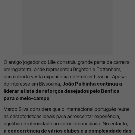
O antigo jogador do Lille construiu grande parte da carreira
em Inglaterra, onde representou Brighton e Tottenham,
acumulando vasta experiência na Premier League. Apesar
do interesse em Bissouma,
João Palhinha continua a
liderar a lista de reforços desejados pelo Benfica
para o meio-campo
.
Marco Silva considera que o internacional português reúne
as características ideais para acrescentar experiência,
equilíbrio e intensidade ao setor intermediário. No entanto,
a concorrência de vários clubes e a complexidade das