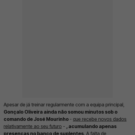
Apesar de já treinar regularmente com a equipa principal,
Gonçalo Oliveira ainda não somou minutos sob o
comando de José Mourinho
-
que recebe novos dados
relativamente ao seu futuro
-
, acumulando apenas
presenças no banco de suplentes
. A falta de