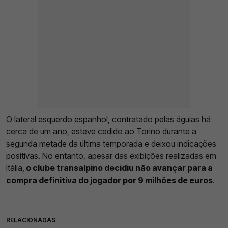
O lateral esquerdo espanhol, contratado pelas águias há
cerca de um ano, esteve cedido ao Torino durante a
segunda metade da última temporada e deixou indicações
positivas. No entanto, apesar das exibições realizadas em
Itália,
o clube transalpino decidiu não avançar para a
compra definitiva do jogador por 9 milhões de euros
.
RELACIONADAS