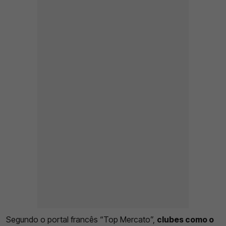
Segundo o portal francês “Top Mercato”,
clubes como o