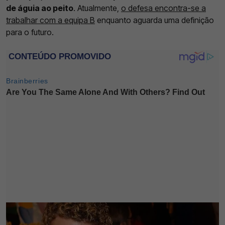
de águia ao peito
. Atualmente,
o defesa encontra-se a
trabalhar com a equipa B
enquanto aguarda uma definição
para o futuro.