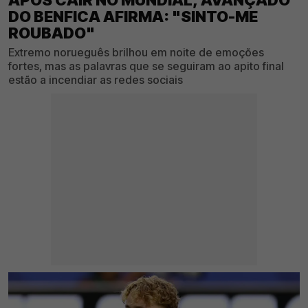
DO BENFICA AFIRMA: "SINTO-ME
ROUBADO"
Extremo norueguês brilhou em noite de emoções
fortes, mas as palavras que se seguiram ao apito final
estão a incendiar as redes sociais