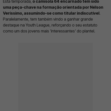
Esta temporada,
o camisola 64 encarnado tem sido
uma peça-chave na formação orientada por Nélson
Veríssimo, assumindo-se como titular indiscutível
.
Paralelamente, tem também vindo a ganhar grande
destaque na Youth League, reforçando o seu estatuto
como um dos jovens mais 'interessantes' do plantel.