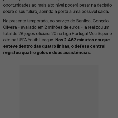
oportunidades ao mais alto nível poderá pesar na decisão
sobre o seu futuro, abrindo a porta a uma possível saída.
Na presente temporada, ao serviço do Benfica, Gonçalo
Oliveira -
avaliado em 2 milhões de euros
- já realizou um
total de 28 jogos oficiais: 20 na Liga Portugal Meu Super e
oito na UEFA Youth League.
Nos 2.462 minutos em que
esteve dentro das quatro linhas, o defesa central
registou quatro golos e duas assistências
.