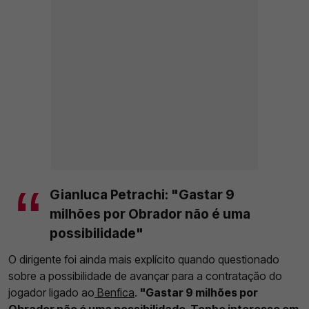
Gianluca Petrachi: "Gastar 9
milhões por Obrador não é uma
possibilidade"
O dirigente foi ainda mais explícito quando questionado
sobre a possibilidade de avançar para a contratação do
jogador ligado ao
Benfica
.
"Gastar 9 milhões por