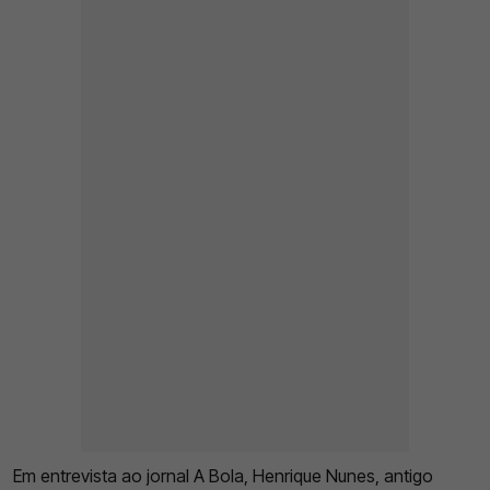
Em entrevista ao jornal A Bola, Henrique Nunes, antigo