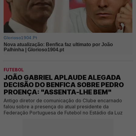
FUTEBOL
JOÃO GABRIEL APLAUDE ALEGADA
DECISÃO DO BENFICA SOBRE PEDRO
PROENÇA: "ASSENTA-LHE BEM"
Antigo diretor de comunicação do Clube encarnado
falou sobre a presença do atual presidente da
Federação Portuguesa de Futebol no Estádio da Luz