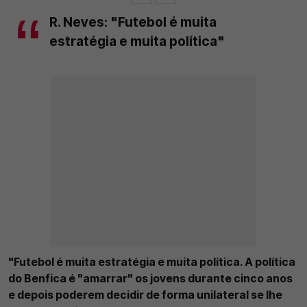
R. Neves: "Futebol é muita
estratégia e muita política"
"Futebol é muita estratégia e muita política. A política
do Benfica é "amarrar" os jovens durante cinco anos
e depois poderem decidir de forma unilateral se lhe