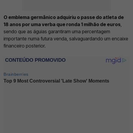
O emblema germânico adquiriu o passe do atleta de
18 anos por uma verba que ronda 1 milhão de euros
,
sendo que as águias garantiram uma percentagem
importante numa futura venda, salvaguardando um encaixe
financeiro posterior.