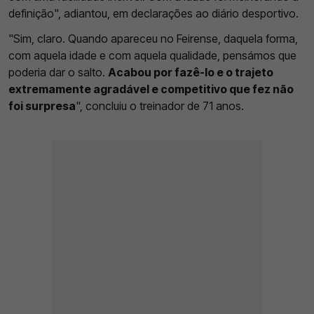
definição", adiantou, em declarações ao diário desportivo.
"Sim, claro. Quando apareceu no Feirense, daquela forma,
com aquela idade e com aquela qualidade, pensámos que
poderia dar o salto.
Acabou por fazê-lo e o trajeto
extremamente agradável e competitivo que fez não
foi surpresa
", concluiu o treinador de 71 anos.