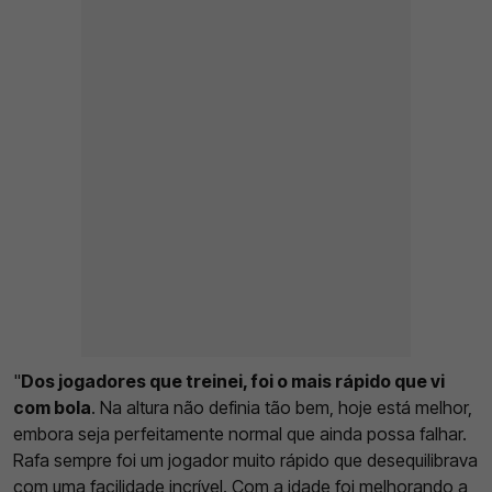
"
Dos jogadores que treinei, foi o mais rápido que vi
com bola
. Na altura não definia tão bem, hoje está melhor,
embora seja perfeitamente normal que ainda possa falhar.
Rafa sempre foi um jogador muito rápido que desequilibrava
com uma facilidade incrível. Com a idade foi melhorando a