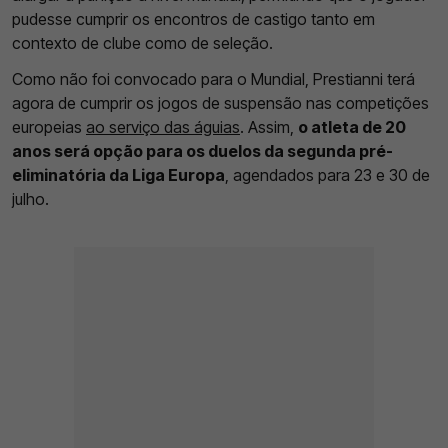
pudesse cumprir os encontros de castigo tanto em
contexto de clube como de seleção.
Como não foi convocado para o Mundial, Prestianni terá
agora de cumprir os jogos de suspensão nas competições
europeias
ao serviço das águias
. Assim,
o atleta de 20
anos será opção para os duelos da segunda pré-
eliminatória da Liga Europa
, agendados para 23 e 30 de
julho.