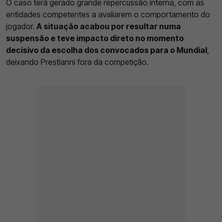
O caso terá gerado grande repercussão interna, com as
entidades competentes a avaliarem o comportamento do
jogador.
A situação acabou por resultar numa
suspensão e teve impacto direto no momento
decisivo da escolha dos convocados para o Mundial
,
deixando Prestianni fora da competição.