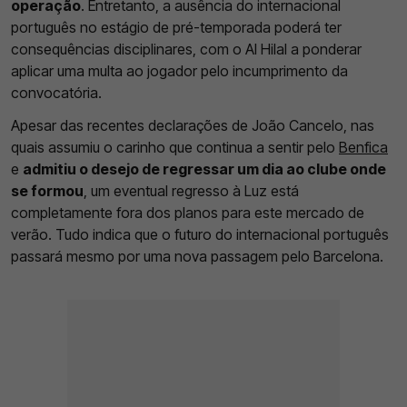
operação
. Entretanto, a ausência do internacional
português no estágio de pré-temporada poderá ter
consequências disciplinares, com o Al Hilal a ponderar
aplicar uma multa ao jogador pelo incumprimento da
convocatória.
Apesar das recentes declarações de João Cancelo, nas
quais assumiu o carinho que continua a sentir pelo
Benfica
e
admitiu o desejo de regressar um dia ao clube onde
se formou
, um eventual regresso à Luz está
completamente fora dos planos para este mercado de
verão. Tudo indica que o futuro do internacional português
passará mesmo por uma nova passagem pelo Barcelona.