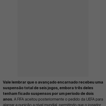
Vale lembrar que o avançado encarnado recebeu uma
suspensão total de seis jogos, embora três deles
tenham ficado suspensos por um período de dois
anos
. A FIFA aceitou posteriormente o pedido da UEFA para
alargar a punição a nível mundial, permitindo que o jogador