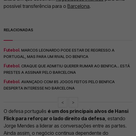
possível transferência para o
Barcelona
.
RELACIONADAS
Futebol.
MARCOS LEONARDO PODE ESTAR DE REGRESSO A
PORTUGAL, MAS PARA UM RIVAL DO BENFICA
Futebol.
CRAQUE QUE ADMITIU QUERER RUMAR AO BENFICA... ESTÁ
PRESTES A ASSINAR PELO BARCELONA
Futebol.
AVANÇADO COM 85 JOGOS FEITOS PELO BENFICA
DESPERTA INTERESSE NO BARCELONA
<
>
O defesa português
é um dos principais alvos de Hansi
Flick para reforçar o lado direito da defesa
, estando
Jorge Mendes a liderar as conversações entre as partes.
Ainda assim, o negócio continua dependente do