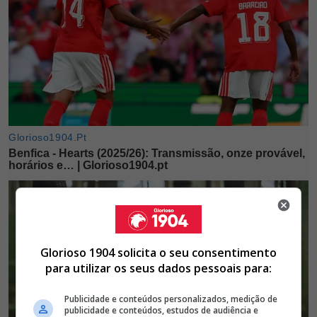
Glorioso 1904 solicita o seu consentimento
para utilizar os seus dados pessoais para:
Publicidade e conteúdos personalizados, medição de
publicidade e conteúdos, estudos de audiência e