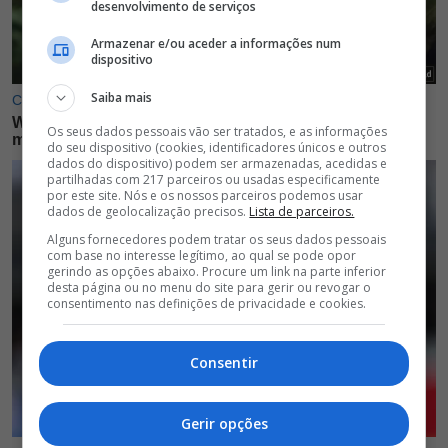
desenvolvimento de serviços
Armazenar e/ou aceder a informações num
dispositivo
Saiba mais
Os seus dados pessoais vão ser tratados, e as informações
do seu dispositivo (cookies, identificadores únicos e outros
dados do dispositivo) podem ser armazenadas, acedidas e
partilhadas com 217 parceiros ou usadas especificamente
por este site. Nós e os nossos parceiros podemos usar
dados de geolocalização precisos.
Lista de parceiros.
Alguns fornecedores podem tratar os seus dados pessoais
com base no interesse legítimo, ao qual se pode opor
gerindo as opções abaixo. Procure um link na parte inferior
desta página ou no menu do site para gerir ou revogar o
consentimento nas definições de privacidade e cookies.
Consentir
Gerir opções