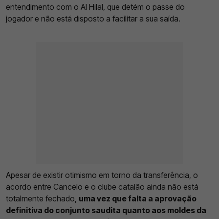
entendimento com o Al Hilal, que detém o passe do
jogador e não está disposto a facilitar a sua saída.
Apesar de existir otimismo em torno da transferência, o
acordo entre Cancelo e o clube catalão ainda não está
totalmente fechado,
uma vez que falta a aprovação
definitiva do conjunto saudita quanto aos moldes da