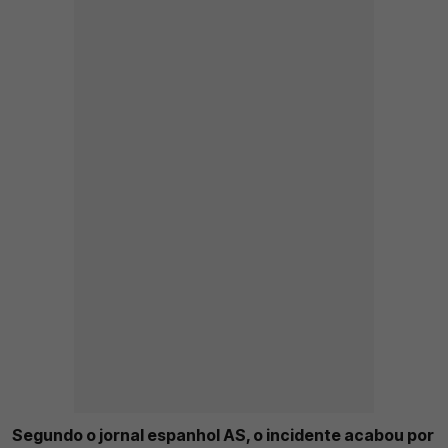
Segundo o jornal espanhol AS, o incidente acabou por