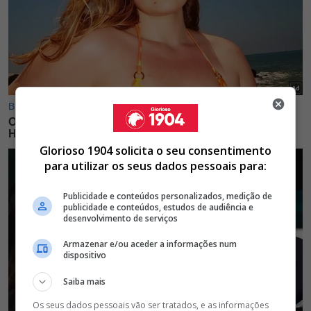
Glorioso 1904 solicita o seu consentimento
para utilizar os seus dados pessoais para:
Publicidade e conteúdos personalizados, medição de
publicidade e conteúdos, estudos de audiência e
desenvolvimento de serviços
Armazenar e/ou aceder a informações num
dispositivo
Saiba mais
Os seus dados pessoais vão ser tratados, e as informações