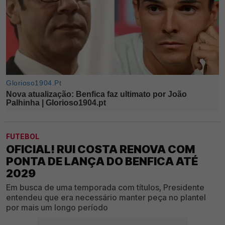
FUTEBOL
OFICIAL! RUI COSTA RENOVA COM
PONTA DE LANÇA DO BENFICA ATÉ
2029
Em busca de uma temporada com títulos, Presidente
entendeu que era necessário manter peça no plantel
por mais um longo período