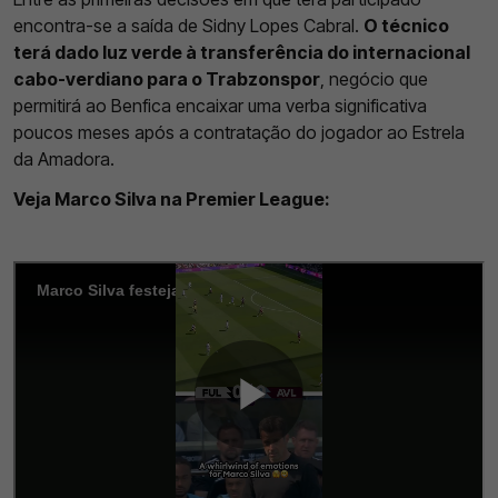
encontra-se a saída de Sidny Lopes Cabral.
O técnico
terá dado luz verde à transferência do internacional
cabo-verdiano para o Trabzonspor
, negócio que
permitirá ao Benfica encaixar uma verba significativa
poucos meses após a contratação do jogador ao Estrela
da Amadora.
Veja Marco Silva na Premier League: