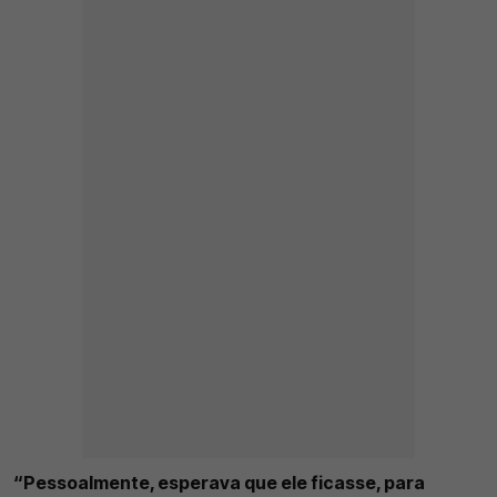
“Pessoalmente, esperava que ele ficasse, para