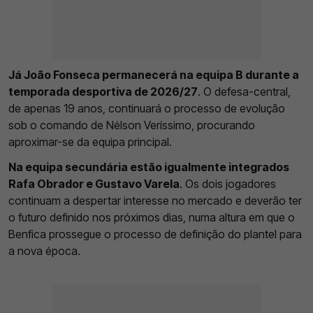
Já João Fonseca permanecerá na equipa B durante a
temporada desportiva de 2026/27
. O defesa-central,
de apenas 19 anos, continuará o processo de evolução
sob o comando de Nélson Veríssimo, procurando
aproximar-se da equipa principal.
Na equipa secundária estão igualmente integrados
Rafa Obrador e Gustavo Varela
. Os dois jogadores
continuam a despertar interesse no mercado e deverão ter
o futuro definido nos próximos dias, numa altura em que o
Benfica prossegue o processo de definição do plantel para
a nova época.