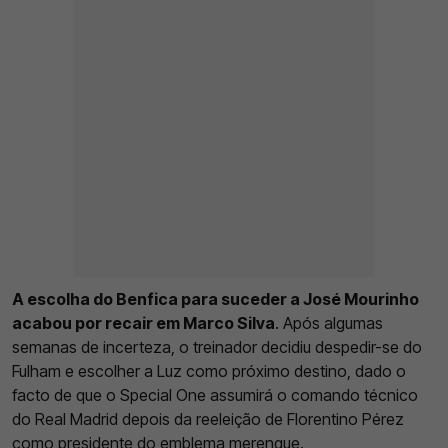
A escolha do Benfica para suceder a José Mourinho
acabou por recair em Marco Silva
. Após algumas
semanas de incerteza, o treinador decidiu despedir-se do
Fulham e escolher a Luz como próximo destino, dado o
facto de que o Special One assumirá o comando técnico
do Real Madrid depois da reeleição de Florentino Pérez
como presidente do emblema merengue.