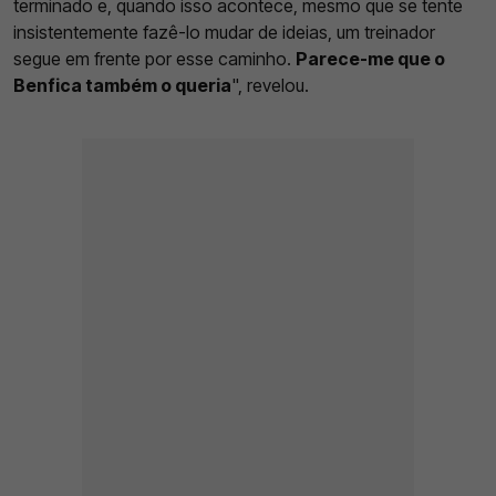
terminado e, quando isso acontece, mesmo que se tente
insistentemente fazê-lo mudar de ideias, um treinador
segue em frente por esse caminho.
Parece-me que o
Benfica também o queria
", revelou.