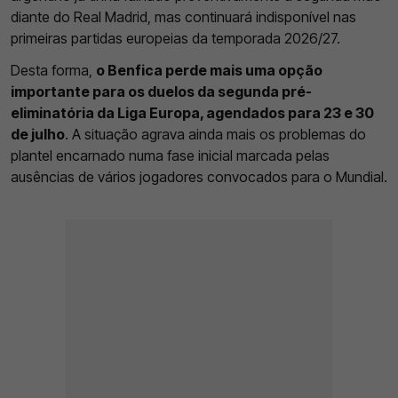
diante do Real Madrid, mas continuará indisponível nas
primeiras partidas europeias da temporada 2026/27.
Desta forma,
o Benfica perde mais uma opção
importante para os duelos da segunda pré-
eliminatória da Liga Europa, agendados para 23 e 30
de julho
. A situação agrava ainda mais os problemas do
plantel encarnado numa fase inicial marcada pelas
ausências de vários jogadores convocados para o Mundial.