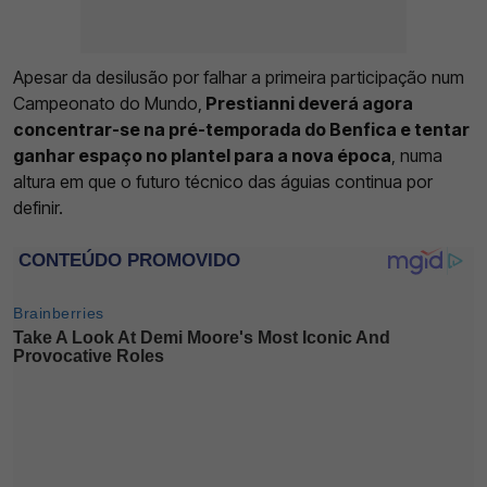
Apesar da desilusão por falhar a primeira participação num
Campeonato do Mundo,
Prestianni deverá agora
concentrar-se na pré-temporada do Benfica e tentar
ganhar espaço no plantel para a nova época
, numa
altura em que o futuro técnico das águias continua por
definir.