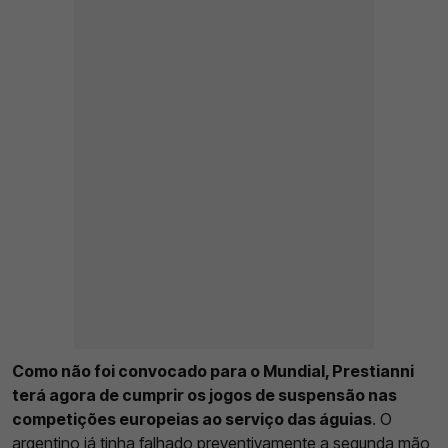
Como não foi convocado para o Mundial, Prestianni
terá agora de cumprir os jogos de suspensão nas
competições europeias ao serviço das águias
. O
argentino já tinha falhado preventivamente a segunda mão