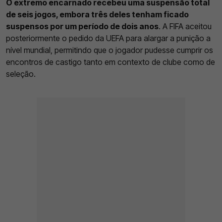
O extremo encarnado recebeu uma suspensão total
de seis jogos, embora três deles tenham ficado
suspensos por um período de dois anos
. A FIFA aceitou
posteriormente o pedido da UEFA para alargar a punição a
nível mundial, permitindo que o jogador pudesse cumprir os
encontros de castigo tanto em contexto de clube como de
seleção.