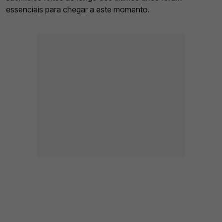
essenciais para chegar a este momento.