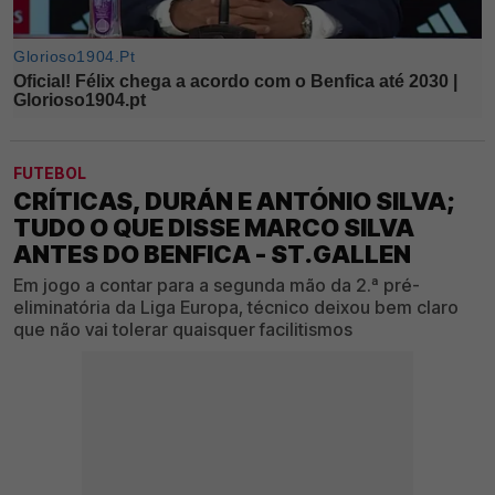
FUTEBOL
CRÍTICAS, DURÁN E ANTÓNIO SILVA;
TUDO O QUE DISSE MARCO SILVA
ANTES DO BENFICA - ST.GALLEN
Em jogo a contar para a segunda mão da 2.ª pré-
eliminatória da Liga Europa, técnico deixou bem claro
que não vai tolerar quaisquer facilitismos