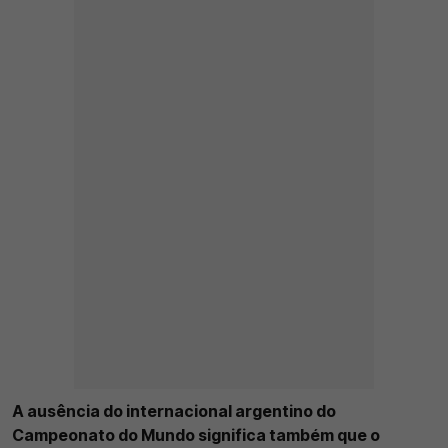
A ausência do internacional argentino do
Campeonato do Mundo significa também que o