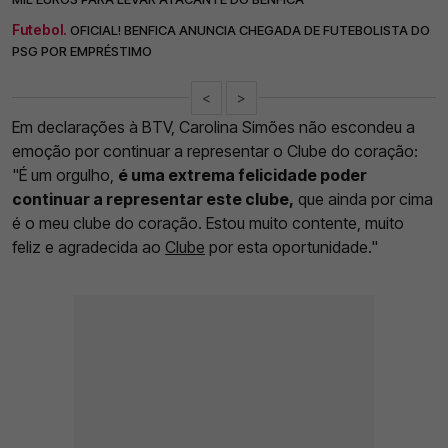
Futebol.
OFICIAL! BENFICA ANUNCIA CHEGADA DE FUTEBOLISTA DO
PSG POR EMPRÉSTIMO
<
>
Em declarações à BTV, Carolina Simões não escondeu a
emoção por continuar a representar o Clube do coração:
"É um orgulho,
é uma extrema felicidade poder
continuar a representar este clube,
que ainda por cima
é o meu clube do coração. Estou muito contente, muito
feliz e agradecida ao
Clube
por esta oportunidade."