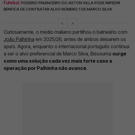
Futebol.
PODERIO FINANCEIRO DO ASTON VILLA PODE IMPEDIR
BENFICA DE CONTRATAR ALVO NÚMERO 1 DE MARCO SILVA
<
>
Curiosamente, o médio maliano partilhou o balneário com
João Palhinha
em 2025/26, antes de ambos deixarem os
spurs. Agora, enquanto o internacional português continua
a ser o alvo preferencial de Marco Silva, Bissouma
surge
como uma solução cada vez mais forte caso a
operação por Palhinha não avance
.