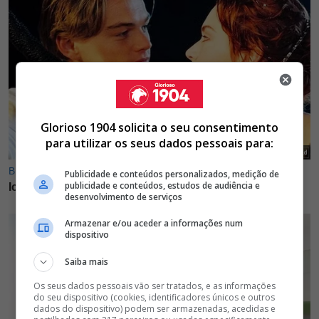
Glorioso 1904 solicita o seu consentimento
para utilizar os seus dados pessoais para:
Publicidade e conteúdos personalizados, medição de
publicidade e conteúdos, estudos de audiência e
desenvolvimento de serviços
Armazenar e/ou aceder a informações num
dispositivo
Saiba mais
Os seus dados pessoais vão ser tratados, e as informações
do seu dispositivo (cookies, identificadores únicos e outros
dados do dispositivo) podem ser armazenadas, acedidas e