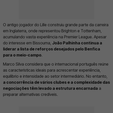
O antigo jogador do Lille construiu grande parte da carreira
em Inglaterra, onde representou Brighton e Tottenham,
acumulando vasta experiência na Premier League. Apesar
do interesse em Bissouma,
João Palhinha continua a
liderar a lista de reforços desejados pelo Benfica
para o meio-campo
.
Marco Silva considera que o internacional português reúne
as características ideais para acrescentar experiência,
equilíbrio e intensidade ao setor intermediário. No entanto,
a concorrência de vários clubes e a complexidade das
negociações têm levado a estrutura encarnada
a
preparar alternativas credíveis.