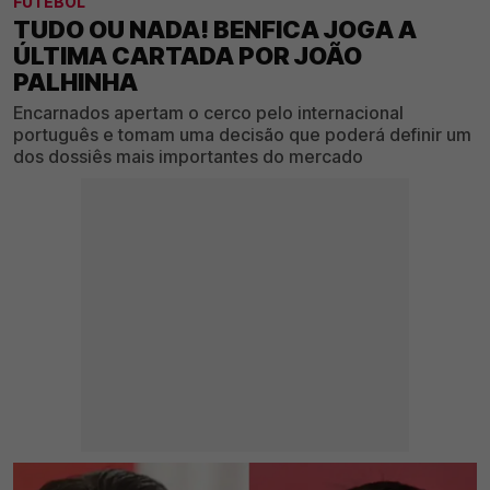
FUTEBOL
TUDO OU NADA! BENFICA JOGA A
ÚLTIMA CARTADA POR JOÃO
PALHINHA
Encarnados apertam o cerco pelo internacional
português e tomam uma decisão que poderá definir um
dos dossiês mais importantes do mercado