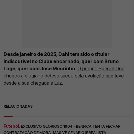
Desde janeiro de 2025, Dahl tem sido o titular
indiscutível no Clube encarnado, quer com Bruno
Lage, quer com José Mourinho
.
O próprio Special One
chegou a elogiar o defesa
sueco pela evolução que teve
desde a sua chegada à Luz.
RELACIONADAS
Futebol.
EXCLUSIVO GLORIOSO 1904 - BENFICA TENTA FECHAR
CONTRATAÇÃO DE MORA, MAS VÊ CENÁRIO IRREALISTA