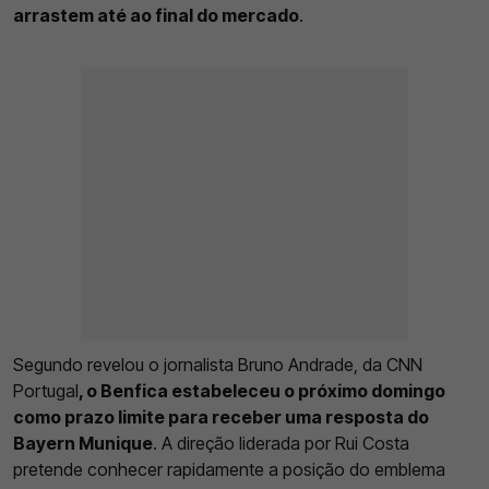
arrastem até ao final do mercado
.
Segundo revelou o jornalista Bruno Andrade, da CNN
Portugal
, o Benfica estabeleceu o próximo domingo
como prazo limite para receber uma resposta do
Bayern Munique
. A direção liderada por Rui Costa
pretende conhecer rapidamente a posição do emblema