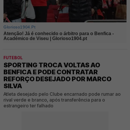
FUTEBOL
SPORTING TROCA VOLTAS AO
BENFICA E PODE CONTRATAR
REFORÇO DESEJADO POR MARCO
SILVA
Atleta desejado pelo Clube encarnado pode rumar ao
rival verde e branco, após transferência para o
estrangeiro ter falhado