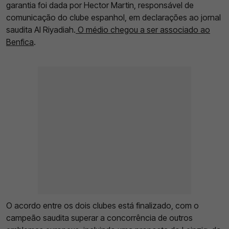
garantia foi dada por Hector Martin, responsável de
comunicação do clube espanhol, em declarações ao jornal
saudita Al Riyadiah.
O médio chegou a ser associado ao
Benfica
.
O acordo entre os dois clubes está finalizado, com o
campeão saudita superar a concorrência de outros