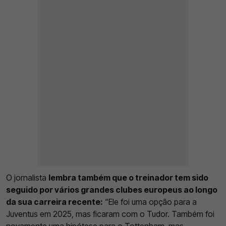
O jornalista
lembra também que o treinador tem sido
seguido por vários grandes clubes europeus ao longo
da sua carreira recente:
“Ele foi uma opção para a
Juventus em 2025, mas ficaram com o Tudor. Também foi