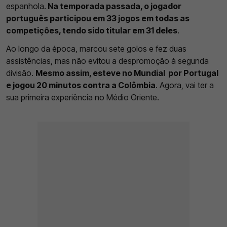
espanhola.
Na temporada passada, o jogador
português participou em 33 jogos em todas as
competições, tendo sido titular em 31 deles
.
Ao longo da época, marcou sete golos e fez duas
assistências, mas não evitou a despromoção à segunda
divisão.
Mesmo assim, esteve no Mundial por Portugal
e jogou 20 minutos contra a Colômbia
. Agora, vai ter a
sua primeira experiência no Médio Oriente.