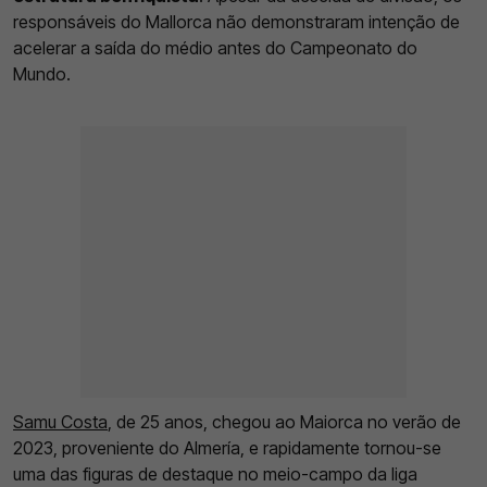
responsáveis do Mallorca não demonstraram intenção de
acelerar a saída do médio antes do Campeonato do
Mundo.
Samu Costa
, de 25 anos, chegou ao Maiorca no verão de
2023, proveniente do Almería, e rapidamente tornou-se
uma das figuras de destaque no meio-campo da liga