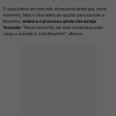
<
>
O especialista em mercado acrescenta ainda que, neste
momento, Marco Silva lidera as opções para suceder a
Mourinho,
embora o processo ainda não esteja
fechado
: “Neste momento, ele está na liderança pelo
cargo e suceder a José Mourinho”, afirmou.