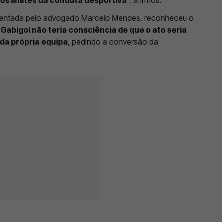
esentada pelo advogado Marcelo Mendes, reconheceu o
abigol não teria consciência de que o ato seria
da própria equipa
, pedindo a conversão da