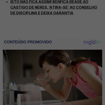
ISTO NÃO FICA ASSIM! BENFICA REAGE AO
CASTIGO DE NERES, ‘ATIRA-SE’ AO CONSELHO
DE DISCIPLINA E DEIXA GARANTIA