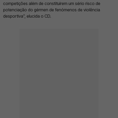
competições além de constituírem um sério risco de
potenciação do gérmen de fenómenos de violência
desportiva”, elucida o CD.