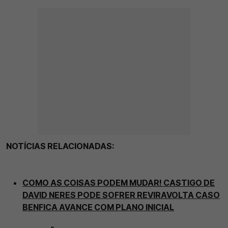
NOTÍCIAS RELACIONADAS:
COMO AS COISAS PODEM MUDAR! CASTIGO DE
DAVID NERES PODE SOFRER REVIRAVOLTA CASO
BENFICA AVANCE COM PLANO INICIAL