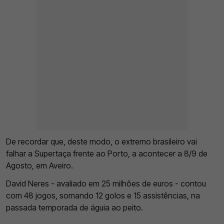
De recordar que, deste modo, o extremo brasileiro vai
falhar a Supertaça frente ao Porto, a acontecer a 8/9 de
Agosto, em Aveiro.
David Neres - avaliado em 25 milhões de euros - contou
com 48 jogos, somando 12 golos e 15 assistências, na
passada temporada de águia ao peito.