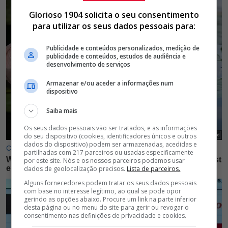
Glorioso 1904 solicita o seu consentimento
para utilizar os seus dados pessoais para:
Publicidade e conteúdos personalizados, medição de
publicidade e conteúdos, estudos de audiência e
desenvolvimento de serviços
Armazenar e/ou aceder a informações num
dispositivo
Saiba mais
Os seus dados pessoais vão ser tratados, e as informações
do seu dispositivo (cookies, identificadores únicos e outros
dados do dispositivo) podem ser armazenadas, acedidas e
partilhadas com 217 parceiros ou usadas especificamente
por este site. Nós e os nossos parceiros podemos usar
dados de geolocalização precisos.
Lista de parceiros.
Alguns fornecedores podem tratar os seus dados pessoais
com base no interesse legítimo, ao qual se pode opor
gerindo as opções abaixo. Procure um link na parte inferior
desta página ou no menu do site para gerir ou revogar o
consentimento nas definições de privacidade e cookies.