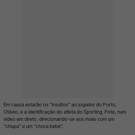
Em causa estarão os “insultos” ao jogador do Porto,
Otávio, e a identificação do atleta do Sporting, Pote, num
vídeo em direto, direcionando-se aos rivais com um
“chupa” e um “chora bebé”.