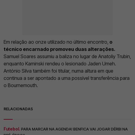
Em relação ao onze utilizado no último encontro,
o
técnico encarnado promoveu duas alterações.
Samuel Soares assumiu a baliza no lugar de Anatoliy Trubin,
enquanto Kaminski rendeu o lesionado Jaden Umeh.
António Silva também foi titular, numa altura em que
continua a ser apontado a uma possível transferência para
o Bournemouth.
RELACIONADAS
Futebol.
PARA MARCAR NA AGENDA! BENFICA VAI JOGAR DÉRBI NA