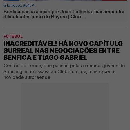
FUTEBOL
INACREDITÁVEL! HÁ NOVO CAPÍTULO
SURREAL NAS NEGOCIAÇÕES ENTRE
BENFICA E TIAGO GABRIEL
Central do Lecce, que passou pelas camadas jovens do
Sporting, interessava ao Clube da Luz, mas recente
novidade surpreende