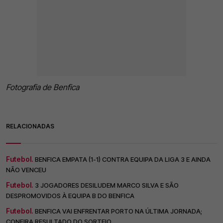
Fotografia de Benfica
RELACIONADAS
Futebol.
BENFICA EMPATA (1-1) CONTRA EQUIPA DA LIGA 3 E AINDA
NÃO VENCEU
Futebol.
3 JOGADORES DESILUDEM MARCO SILVA E SÃO
DESPROMOVIDOS À EQUIPA B DO BENFICA
Futebol.
BENFICA VAI ENFRENTAR PORTO NA ÚLTIMA JORNADA;
CONFIRA RESULTADO DO SORTEIO