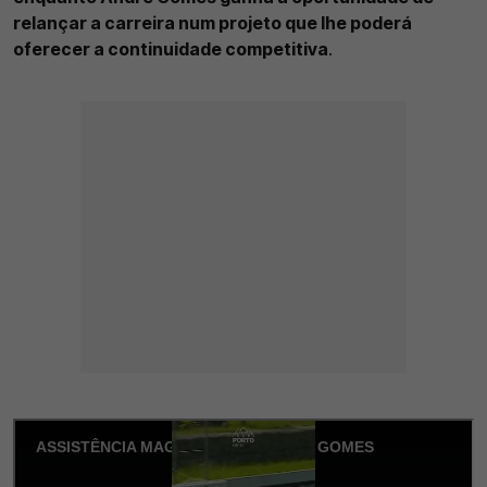
relançar a carreira num projeto que lhe poderá
oferecer a continuidade competitiva
.