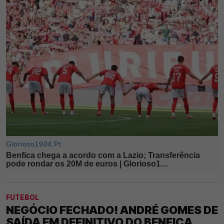
FUTEBOL
NEGÓCIO FECHADO! ANDRÉ GOMES DE
SAÍDA EM DEFINITIVO DO BENFICA