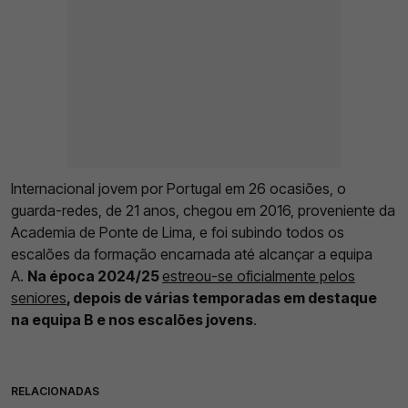
Internacional jovem por Portugal em 26 ocasiões, o
guarda-redes, de 21 anos, chegou em 2016, proveniente da
Academia de Ponte de Lima, e foi subindo todos os
escalões da formação encarnada até alcançar a equipa
A.
Na época 2024/25
estreou-se oficialmente pelos
seniores
, depois de várias temporadas em destaque
na equipa B e nos escalões jovens
.
RELACIONADAS