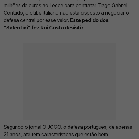
milhões de euros ao Lecce para contratar Tiago Gabriel.
Contudo, o clube italiano não está disposto a negociar o
defesa central por esse valor.
Este pedido dos
"Salentini" fez Rui Costa desistir.
Segundo o jornal O JOGO, o defesa português, de apenas
21 anos, até tem características que estão bem