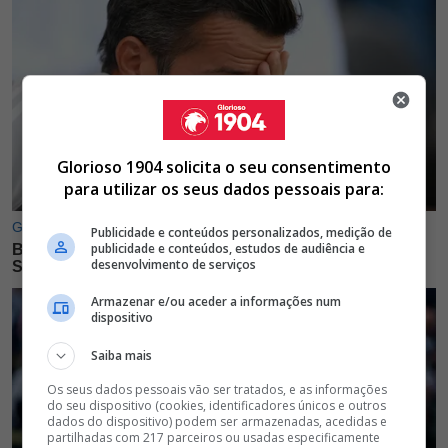
Glorioso 1904 solicita o seu consentimento
para utilizar os seus dados pessoais para:
Publicidade e conteúdos personalizados, medição de
publicidade e conteúdos, estudos de audiência e
desenvolvimento de serviços
Armazenar e/ou aceder a informações num
dispositivo
Saiba mais
Os seus dados pessoais vão ser tratados, e as informações
do seu dispositivo (cookies, identificadores únicos e outros
dados do dispositivo) podem ser armazenadas, acedidas e
partilhadas com 217 parceiros ou usadas especificamente