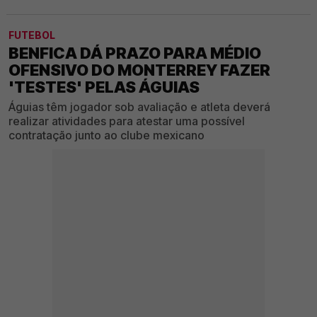
FUTEBOL
BENFICA DÁ PRAZO PARA MÉDIO
OFENSIVO DO MONTERREY FAZER
'TESTES' PELAS ÁGUIAS
Águias têm jogador sob avaliação e atleta deverá
realizar atividades para atestar uma possível
contratação junto ao clube mexicano