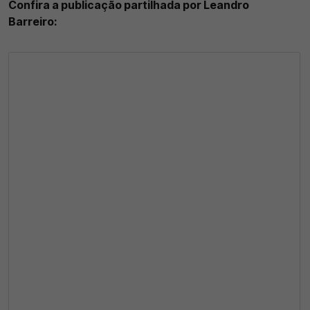
Confira a publicação partilhada por Leandro
Barreiro: