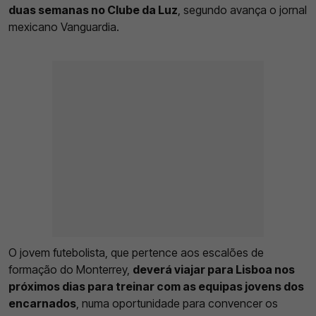
duas semanas no Clube da Luz
, segundo avança o jornal
mexicano Vanguardia.
O jovem futebolista, que pertence aos escalões de
formação do Monterrey,
deverá viajar para Lisboa nos
próximos dias para treinar com as equipas jovens dos
encarnados
, numa oportunidade para convencer os