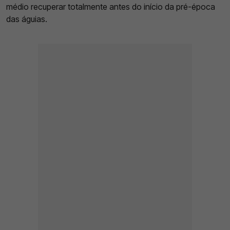
médio recuperar totalmente antes do início da pré-época
das águias.