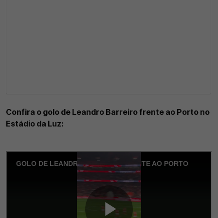
Confira o golo de Leandro Barreiro frente ao Porto no
Estádio da Luz: