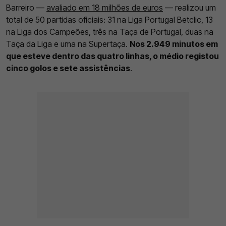
Barreiro —
avaliado em 18 milhões de euros
— realizou um
total de 50 partidas oficiais: 31 na Liga Portugal Betclic, 13
na Liga dos Campeões, três na Taça de Portugal, duas na
Taça da Liga e uma na Supertaça.
Nos 2.949 minutos em
que esteve dentro das quatro linhas, o médio registou
cinco golos e sete assistências
.