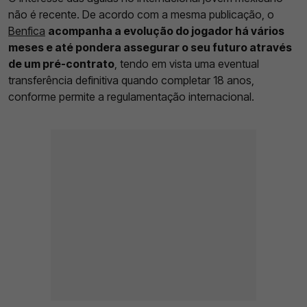
não é recente. De acordo com a mesma publicação, o
Benfica
acompanha a evolução do jogador há vários
meses e até pondera assegurar o seu futuro através
de um pré-contrato
, tendo em vista uma eventual
transferência definitiva quando completar 18 anos,
conforme permite a regulamentação internacional.