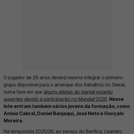
O jogador de 26 anos deverá mesmo integrar o primeiro
grupo disponível para o arranque dos trabalhos no Seixal,
numa fase em que
alguns atletas do plantel estarão
ausentes devido à participação no Mundial'2026
.
Nesse
lote entram também vários jovens da formação, como
Anísio Cabral, Daniel Banjaqui, José Neto e Gonçalo
Moreira
.
Na temporada 2025/26, ao serviço do Benfica, Leandro