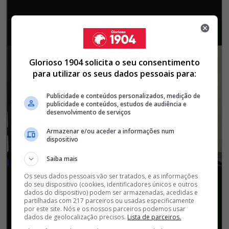
Glorioso 1904 solicita o seu consentimento
para utilizar os seus dados pessoais para:
Publicidade e conteúdos personalizados, medição de
publicidade e conteúdos, estudos de audiência e
desenvolvimento de serviços
Armazenar e/ou aceder a informações num
dispositivo
Saiba mais
Os seus dados pessoais vão ser tratados, e as informações
do seu dispositivo (cookies, identificadores únicos e outros
dados do dispositivo) podem ser armazenadas, acedidas e
partilhadas com 217 parceiros ou usadas especificamente
por este site. Nós e os nossos parceiros podemos usar
dados de geolocalização precisos.
Lista de parceiros.