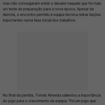
mas não conseguiram evitar o desaire naquele que foi mais
um teste de preparação para a nova época. Apesar da
derrota, o encontro permitiu à equipa técnica retirar ilações
importantes numa fase inicial dos trabalhos.
No final da partida, Tomás Almeida salientou a importância
do jogo para o crescimento da equipa: "Foi um jogo que