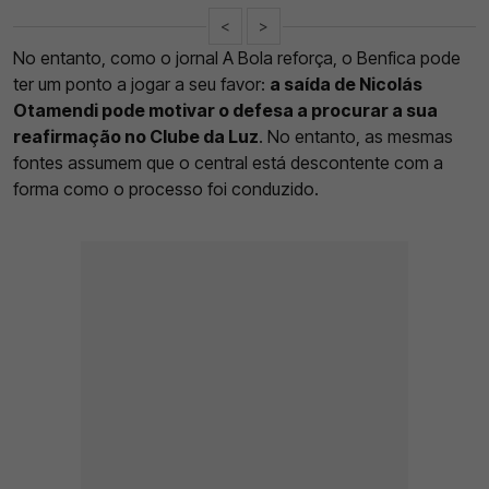
<
>
No entanto, como o jornal A Bola reforça, o Benfica pode
ter um ponto a jogar a seu favor:
a saída de Nicolás
Otamendi pode motivar o defesa a procurar a sua
reafirmação no Clube da Luz
. No entanto, as mesmas
fontes assumem que o central está descontente com a
forma como o processo foi conduzido.