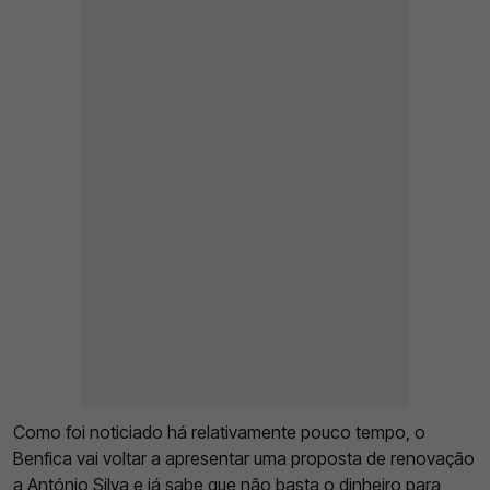
Como foi noticiado há relativamente pouco tempo, o
Benfica vai voltar a apresentar uma proposta de renovação
a António Silva e já sabe que não basta o dinheiro para