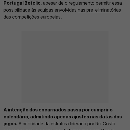
Portugal Betclic
, apesar de o regulamento permitir essa
possibilidade às equipas envolvidas
nas pré-eliminatórias
das competições europeias
.
A intenção dos encarnados passa por cumprir o
calendário, admitindo apenas ajustes nas datas dos
jogos.
A prioridade da estrutura liderada por Rui Costa