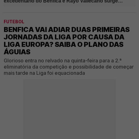
FUTEBOL
BENFICA VAI ADIAR DUAS PRIMEIRAS
JORNADAS DA LIGA POR CAUSA DA
LIGA EUROPA? SAIBA O PLANO DAS
ÁGUIAS
Glorioso entra no relvado na quinta-feira para a 2.ª
eliminatória da competição e possibilidade de começar
mais tarde na Liga foi equacionada