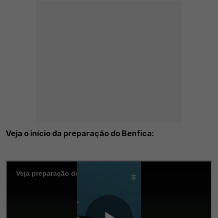
Veja o início da preparação do Benfica: