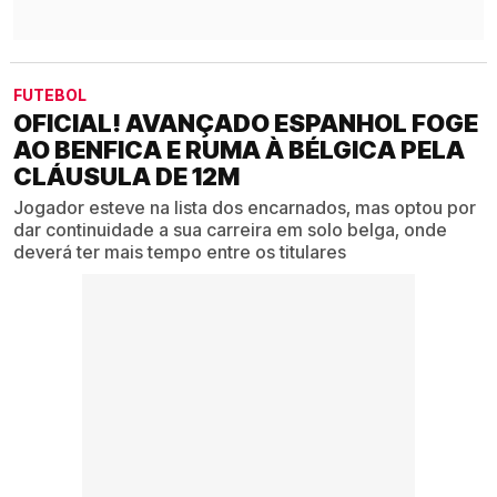
FUTEBOL
OFICIAL! AVANÇADO ESPANHOL FOGE
AO BENFICA E RUMA À BÉLGICA PELA
CLÁUSULA DE 12M
Jogador esteve na lista dos encarnados, mas optou por
dar continuidade a sua carreira em solo belga, onde
deverá ter mais tempo entre os titulares