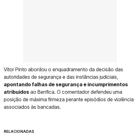
Vítor Pinto abordou o enquadramento da decisão das
autoridades de segurança e das instâncias judiciais,
apontando falhas de segurança e incumprimentos
atribuídos
ao Benfica. O comentador defendeu uma
posição de máxima firmeza perante episódios de violência
associados às bancadas.
RELACIONADAS