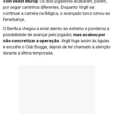
com Vedat Muriqi
. Os dois jogadores acabaram, porém,
por seguir caminhos diferentes. Enquanto Virgili vai
continuar a carreira na Bélgica, o avançado turco rumou ao
Fenerbahçe.
O Benfica chegou a estar atento ao extremo e ponderou a
possibilidade de avançar pelo jogador,
mas acabou por
não concretizar a operação
. Virgili foge assim às águias
e escolhe o Club Brugge, depois de ter chamado à atenção
durante a última temporada.