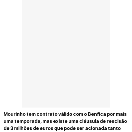
Mourinho tem contrato válido com o Benfica por mais
uma temporada, mas existe uma cláusula de rescisão
de 3 milhões de euros que pode ser acionada tanto