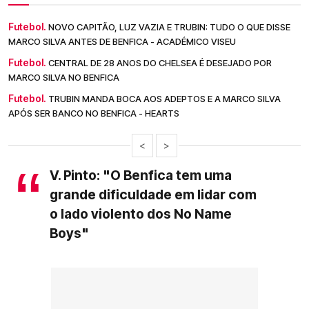
Futebol.
NOVO CAPITÃO, LUZ VAZIA E TRUBIN: TUDO O QUE DISSE
MARCO SILVA ANTES DE BENFICA - ACADÉMICO VISEU
Futebol.
CENTRAL DE 28 ANOS DO CHELSEA É DESEJADO POR
MARCO SILVA NO BENFICA
Futebol.
TRUBIN MANDA BOCA AOS ADEPTOS E A MARCO SILVA
APÓS SER BANCO NO BENFICA - HEARTS
<
>
V. Pinto: "O Benfica tem uma
grande dificuldade em lidar com
o lado violento dos No Name
Boys"