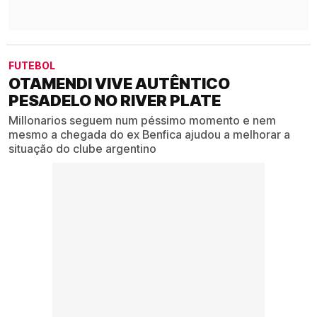
FUTEBOL
OTAMENDI VIVE AUTÊNTICO
PESADELO NO RIVER PLATE
Millonarios seguem num péssimo momento e nem
mesmo a chegada do ex Benfica ajudou a melhorar a
situação do clube argentino