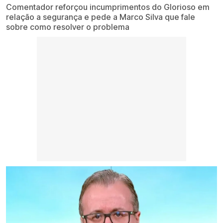
Comentador reforçou incumprimentos do Glorioso em
relação a segurança e pede a Marco Silva que fale
sobre como resolver o problema