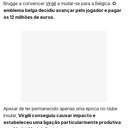
Brugge a convencer
Virgili
a mudar-se para a Bélgica.
O
emblema belga decidiu avançar pelo jogador e pagar
os 12 milhões de euros.
Apesar de ter permanecido apenas uma época no clube
insular,
Virgili conseguiu causar impacto e
estabeleceu uma ligação particularmente produtiva