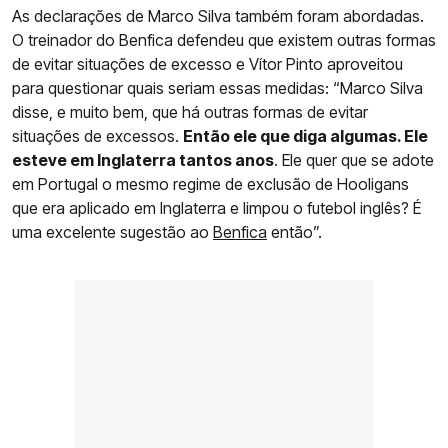
As declarações de Marco Silva também foram abordadas.
O treinador do Benfica defendeu que existem outras formas
de evitar situações de excesso e Vítor Pinto aproveitou
para questionar quais seriam essas medidas: “Marco Silva
disse, e muito bem, que há outras formas de evitar
situações de excessos.
Então ele que diga algumas. Ele
esteve em Inglaterra tantos anos
. Ele quer que se adote
em Portugal o mesmo regime de exclusão de Hooligans
que era aplicado em Inglaterra e limpou o futebol inglês? É
uma excelente sugestão ao
Benfica
então”.