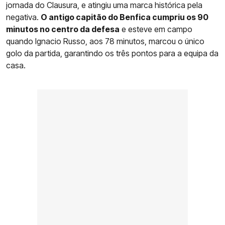
jornada do Clausura, e atingiu uma marca histórica pela
negativa.
O antigo capitão do Benfica cumpriu os 90
minutos no centro da defesa
e esteve em campo
quando Ignacio Russo, aos 78 minutos, marcou o único
golo da partida, garantindo os três pontos para a equipa da
casa.