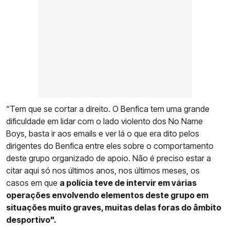
“Tem que se cortar a direito. O Benfica tem uma grande
dificuldade em lidar com o lado violento dos No Name
Boys, basta ir aos emails e ver lá o que era dito pelos
dirigentes do Benfica entre eles sobre o comportamento
deste grupo organizado de apoio. Não é preciso estar a
citar aqui só nos últimos anos, nos últimos meses, os
casos em que
a polícia teve de intervir em várias
operações envolvendo elementos deste grupo em
situações muito graves, muitas delas foras do âmbito
desportivo".