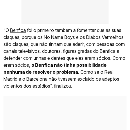
“O
Benfica
foi o primeiro também a fomentar que as suas
claques, porque os No Name Boys e os Diabos Vermelhos
são claques, que não tinham que aderir, com pessoas com
canais televisivos, doutores, figuras gradas do Benfica a
defender com unhas e dentes que eles eram sócios. Como
eram sócios,
o Benfica não tinha possibilidade
nenhuma de resolver o problema
. Como se o Real
Madrid e o Barcelona não tivessem excluído os adeptos
violentos dos estádios”, finalizou.