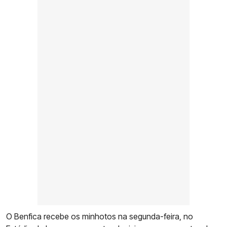
O Benfica recebe os minhotos na segunda-feira, no