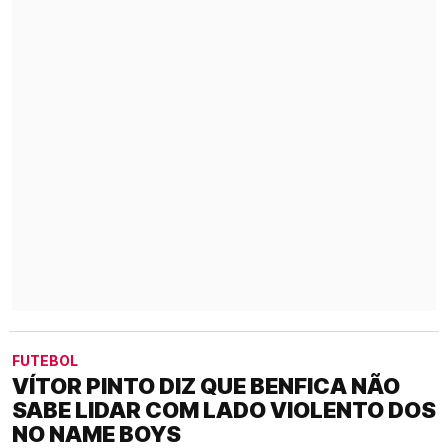
FUTEBOL
VÍTOR PINTO DIZ QUE BENFICA NÃO
SABE LIDAR COM LADO VIOLENTO DOS
NO NAME BOYS