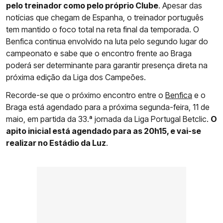
pelo treinador como pelo próprio Clube
. Apesar das
notícias que chegam de Espanha, o treinador português
tem mantido o foco total na reta final da temporada. O
Benfica continua envolvido na luta pelo segundo lugar do
campeonato e sabe que o encontro frente ao Braga
poderá ser determinante para garantir presença direta na
próxima edição da Liga dos Campeões.
Recorde-se que o próximo encontro entre o
Benfica
e o
Braga está agendado para a próxima segunda-feira, 11 de
maio, em partida da 33.ª jornada da Liga Portugal Betclic.
O
apito inicial está agendado para as 20h15, e vai-se
realizar no Estádio da Luz
.