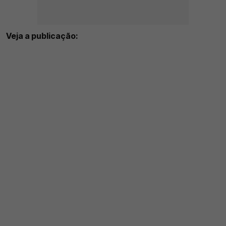
Veja a publicação: