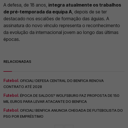
A defesa, de 18 anos,
integra atualmente os trabalhos
de pré-temporada da equipa A
, depois de se ter
destacado nos escalões de formação das águias. A
assinatura do novo vínculo representa o reconhecimento
da evolução da internacional jovem ao longo das últimas
épocas.
RELACIONADAS
Futebol.
OFICIAL! DEFESA CENTRAL DO BENFICA RENOVA
CONTRATO ATÉ 2028
Futebol.
ÉPOCA DE SALDOS? WOLFSBURG FAZ PROPOSTA DE 150
MIL EUROS PARA LEVAR ATACANTE DO BENFICA
Futebol.
OFICIAL! BENFICA ANUNCIA CHEGADA DE FUTEBOLISTA DO
PSG POR EMPRÉSTIMO