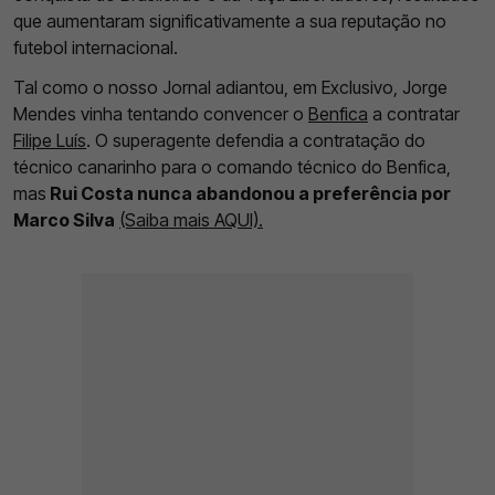
que aumentaram significativamente a sua reputação no
futebol internacional.
Tal como o nosso Jornal adiantou, em Exclusivo, Jorge
Mendes vinha tentando convencer o
Benfica
a contratar
Filipe Luís
. O superagente defendia a contratação do
técnico canarinho para o comando técnico do Benfica,
mas
Rui Costa nunca abandonou a preferência por
Marco Silva
(Saiba mais AQUI).