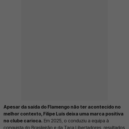
Apesar da saída do Flamengo não ter acontecido no
melhor contexto, Filipe Luís deixa uma marca positiva
no clube carioca.
Em 2025, o conduziu a equipa à
conquista do Brasileirão e da Taça Libertadores, resultados