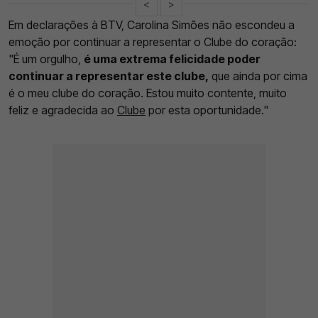
<
>
Em declarações à BTV, Carolina Simões não escondeu a
emoção por continuar a representar o Clube do coração:
"É um orgulho,
é uma extrema felicidade poder
continuar a representar este clube,
que ainda por cima
é o meu clube do coração. Estou muito contente, muito
feliz e agradecida ao
Clube
por esta oportunidade."