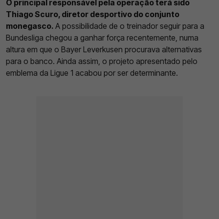
O principal responsável pela operação terá sido
Thiago Scuro, diretor desportivo do conjunto
monegasco.
A possibilidade de o treinador seguir para a
Bundesliga chegou a ganhar força recentemente, numa
altura em que o Bayer Leverkusen procurava alternativas
para o banco. Ainda assim, o projeto apresentado pelo
emblema da Ligue 1 acabou por ser determinante.