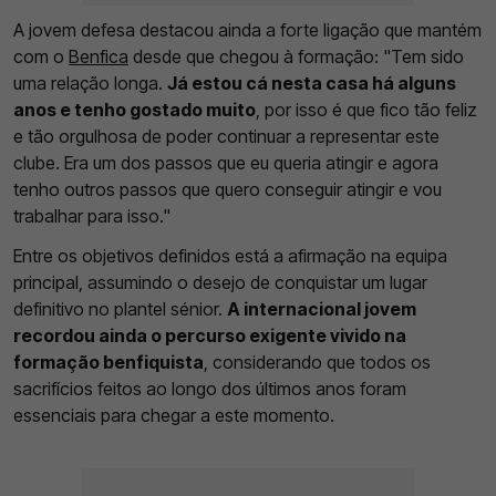
A jovem defesa destacou ainda a forte ligação que mantém
com o
Benfica
desde que chegou à formação: "Tem sido
uma relação longa.
Já estou cá nesta casa há alguns
anos e tenho gostado muito
, por isso é que fico tão feliz
e tão orgulhosa de poder continuar a representar este
clube. Era um dos passos que eu queria atingir e agora
tenho outros passos que quero conseguir atingir e vou
trabalhar para isso."
Entre os objetivos definidos está a afirmação na equipa
principal, assumindo o desejo de conquistar um lugar
definitivo no plantel sénior.
A internacional jovem
recordou ainda o percurso exigente vivido na
formação benfiquista
, considerando que todos os
sacrifícios feitos ao longo dos últimos anos foram
essenciais para chegar a este momento.