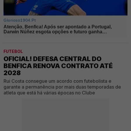
FUTEBOL
OFICIAL! DEFESA CENTRAL DO
BENFICA RENOVA CONTRATO ATÉ
2028
Rui Costa consegue um acordo com futebolista e
garante a permanência por mais duas temporadas de
atleta que está há várias épocas no Clube