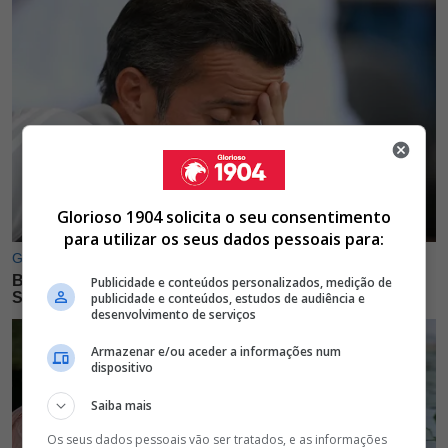
Glorioso 1904 solicita o seu consentimento
para utilizar os seus dados pessoais para:
Publicidade e conteúdos personalizados, medição de
publicidade e conteúdos, estudos de audiência e
desenvolvimento de serviços
Armazenar e/ou aceder a informações num
dispositivo
Saiba mais
Os seus dados pessoais vão ser tratados, e as informações