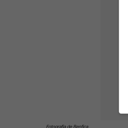
Fotografia de Benfica