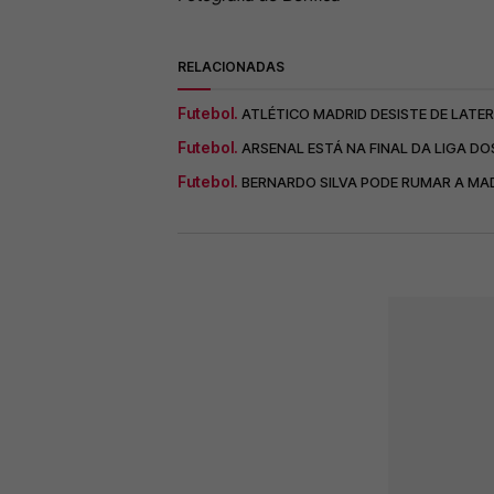
RELACIONADAS
Futebol.
ATLÉTICO MADRID DESISTE DE LATER
Futebol.
ARSENAL ESTÁ NA FINAL DA LIGA 
Futebol.
BERNARDO SILVA PODE RUMAR A MAD