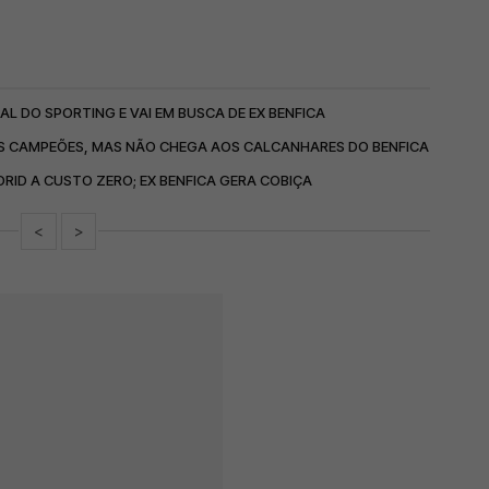
AL DO SPORTING E VAI EM BUSCA DE EX BENFICA
DOS CAMPEÕES, MAS NÃO CHEGA AOS CALCANHARES DO BENFICA
RID A CUSTO ZERO; EX BENFICA GERA COBIÇA
<
>