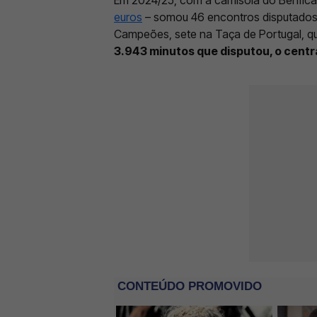
euros
– somou 46 encontros disputados: 
Campeões, sete na Taça de Portugal, qu
3.943 minutos que disputou, o centr