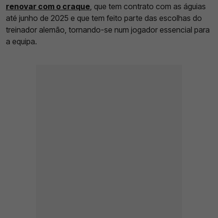
renovar com o craque
, que tem contrato com as águias
até junho de 2025 e que tem feito parte das escolhas do
treinador alemão, tornando-se num jogador essencial para
a equipa.