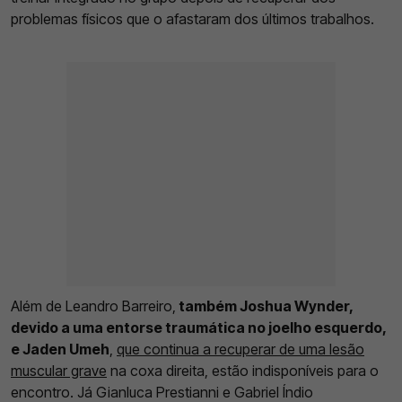
problemas físicos que o afastaram dos últimos trabalhos.
Além de Leandro Barreiro,
também Joshua Wynder,
devido a uma entorse traumática no joelho esquerdo,
e Jaden Umeh
,
que continua a recuperar de uma lesão
muscular grave
na coxa direita, estão indisponíveis para o
encontro. Já Gianluca Prestianni e Gabriel Índio