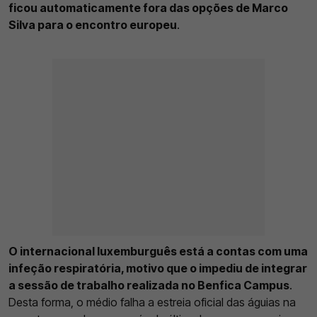
ficou automaticamente fora das opções de Marco
Silva para o encontro europeu
.
O internacional luxemburguês está a contas com uma
infeção respiratória, motivo que o impediu de integrar
a sessão de trabalho realizada no Benfica Campus
.
Desta forma, o médio falha a estreia oficial das águias na