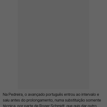
Na Pedreira, o avançado português entrou ao intervalo e
saiu antes do prolongamento, numa substituição somente
técnica, por parte de Roger Schmidt, que quis dar outro