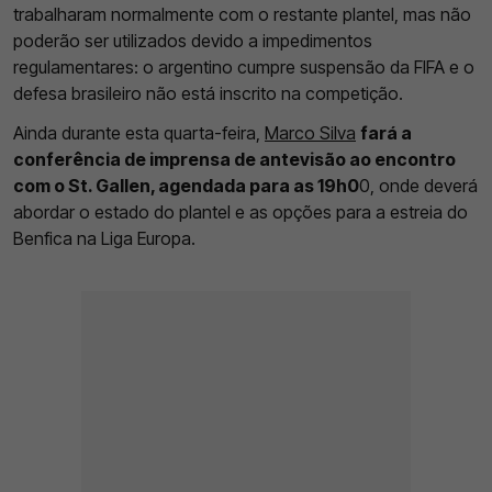
trabalharam normalmente com o restante plantel, mas não
poderão ser utilizados devido a impedimentos
regulamentares: o argentino cumpre suspensão da FIFA e o
defesa brasileiro não está inscrito na competição.
Ainda durante esta quarta-feira,
Marco Silva
fará a
conferência de imprensa de antevisão ao encontro
com o St. Gallen, agendada para as 19h0
0, onde deverá
abordar o estado do plantel e as opções para a estreia do
Benfica na Liga Europa.