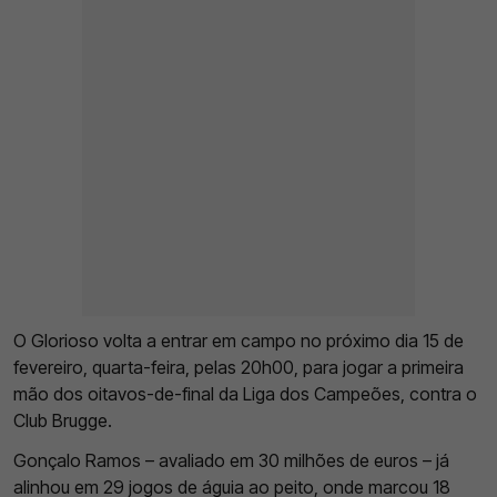
O Glorioso volta a entrar em campo no próximo dia 15 de
fevereiro, quarta-feira, pelas 20h00, para jogar a primeira
mão dos oitavos-de-final da Liga dos Campeões, contra o
Club Brugge.
Gonçalo Ramos – avaliado em 30 milhões de euros – já
alinhou em 29 jogos de águia ao peito, onde marcou 18