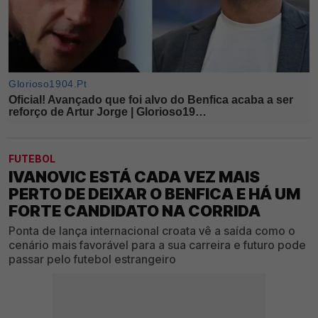
FUTEBOL
IVANOVIC ESTÁ CADA VEZ MAIS
PERTO DE DEIXAR O BENFICA E HÁ UM
FORTE CANDIDATO NA CORRIDA
Ponta de lança internacional croata vê a saída como o
cenário mais favorável para a sua carreira e futuro pode
passar pelo futebol estrangeiro