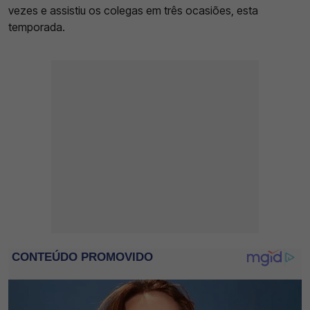
vezes e assistiu os colegas em três ocasiões, esta
temporada.