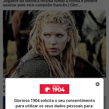
Glorioso 1904 solicita o seu consentimento
para utilizar os seus dados pessoais para: