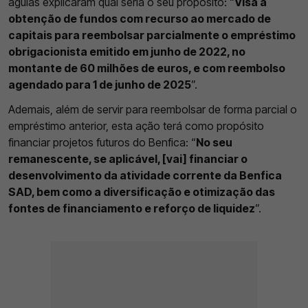
águias explicaram qual seria o seu propósito: “
Visa a
obtenção de fundos com recurso ao mercado de
capitais para reembolsar parcialmente o empréstimo
obrigacionista emitido em junho de 2022, no
montante de 60 milhões de euros, e com reembolso
agendado para 1 de junho de 2025
”.
Ademais, além de servir para reembolsar de forma parcial o
empréstimo anterior, esta ação terá como propósito
financiar projetos futuros do Benfica: “
No seu
remanescente, se aplicável, [vai] financiar o
desenvolvimento da atividade corrente da Benfica
SAD, bem como a diversificação e otimização das
fontes de financiamento e reforço de liquidez
”.