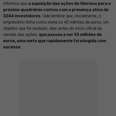
informou que
a aquisição das ações do Glorioso para o
próximo quadriénio contou com a presença ativa de
3244 investidores
. Vale lembrar que, inicialmente, o
empréstimo tinha como meta os 40 milhões de euros, um
objetivo que foi mudado, dias antes do início ofical da
vendas das ações,
que passou a ser 55 milhões de
euros, uma meta que rapidamente foi atingida com
sucesso
.