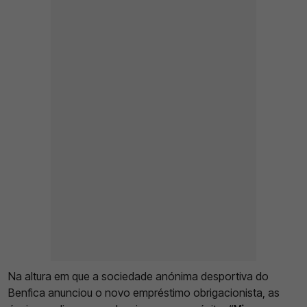
Na altura em que a sociedade anónima desportiva do
Benfica anunciou o novo empréstimo obrigacionista, as