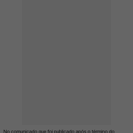
No comunicado que foi publicado após o término do