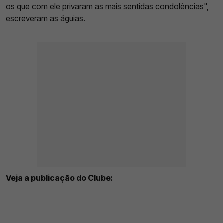
os que com ele privaram as mais sentidas condolências",
escreveram as águias.
Veja a publicação do Clube: