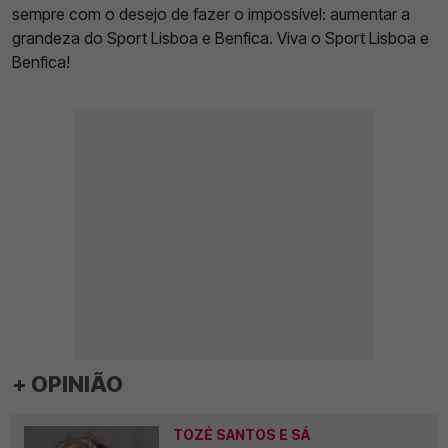
sempre com o desejo de fazer o impossível: aumentar a
grandeza do Sport Lisboa e Benfica. Viva o Sport Lisboa e
Benfica!
+ OPINIÃO
TOZÉ SANTOS E SÁ