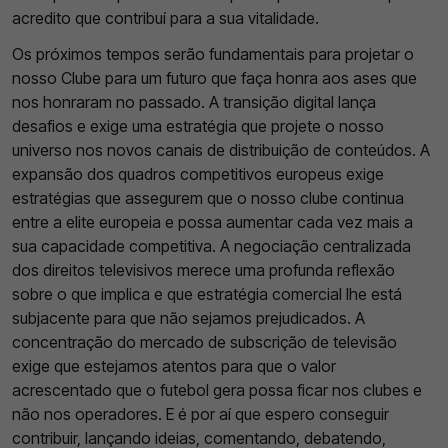
acredito que contribuí para a sua vitalidade.
Os próximos tempos serão fundamentais para projetar o
nosso Clube para um futuro que faça honra aos ases que
nos honraram no passado. A transição digital lança
desafios e exige uma estratégia que projete o nosso
universo nos novos canais de distribuição de conteúdos. A
expansão dos quadros competitivos europeus exige
estratégias que assegurem que o nosso clube continua
entre a elite europeia e possa aumentar cada vez mais a
sua capacidade competitiva. A negociação centralizada
dos direitos televisivos merece uma profunda reflexão
sobre o que implica e que estratégia comercial lhe está
subjacente para que não sejamos prejudicados. A
concentração do mercado de subscrição de televisão
exige que estejamos atentos para que o valor
acrescentado que o futebol gera possa ficar nos clubes e
não nos operadores. E é por aí que espero conseguir
contribuir, lançando ideias, comentando, debatendo,