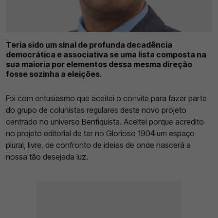
Teria sido um sinal de profunda decadência
democrática e associativa se uma lista composta na
sua maioria por elementos dessa mesma direção
fosse sozinha a eleições.
Foi com entusiasmo que aceitei o convite para fazer parte
do grupo de colunistas regulares deste novo projeto
centrado no universo Benfiquista. Aceitei porque acredito
no projeto editorial de ter no Glorioso 1904 um espaço
plural, livre, de confronto de ideias de onde nascerá a
nossa tão desejada luz.