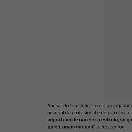
Apesar do tom crítico, o antigo jogador
pessoal do profissional e deixou claro 
importava de não ser a estrela, só qu
golos, umas danças"
, acrescentou.