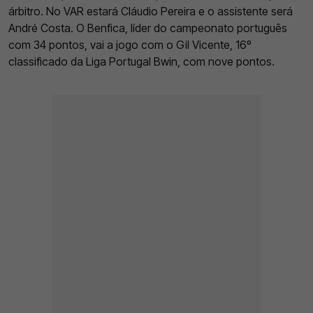
árbitro. No VAR estará Cláudio Pereira e o assistente será
André Costa. O Benfica, líder do campeonato português
com 34 pontos, vai a jogo com o Gil Vicente, 16º
classificado da Liga Portugal Bwin, com nove pontos.