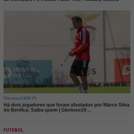
FUTEBOL