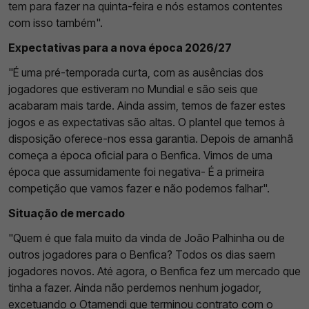
tem para fazer na quinta-feira e nós estamos contentes
com isso também".
Expectativas para a nova época 2026/27
"É uma pré-temporada curta, com as ausências dos
jogadores que estiveram no Mundial e são seis que
acabaram mais tarde. Ainda assim, temos de fazer estes
jogos e as expectativas são altas. O plantel que temos à
disposição oferece-nos essa garantia. Depois de amanhã
começa a época oficial para o Benfica. Vimos de uma
época que assumidamente foi negativa- É a primeira
competição que vamos fazer e não podemos falhar".
Situação de mercado
"Quem é que fala muito da vinda de João Palhinha ou de
outros jogadores para o Benfica? Todos os dias saem
jogadores novos. Até agora, o Benfica fez um mercado que
tinha a fazer. Ainda não perdemos nenhum jogador,
excetuando o Otamendi que terminou contrato com o