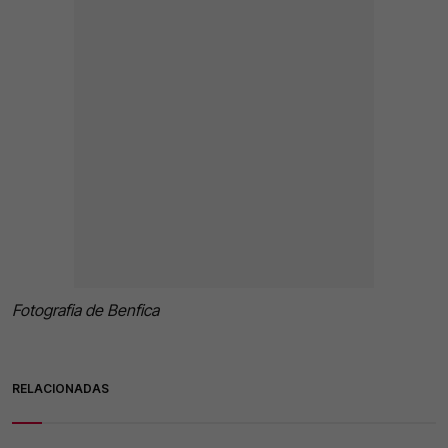
Fotografia de Benfica
RELACIONADAS