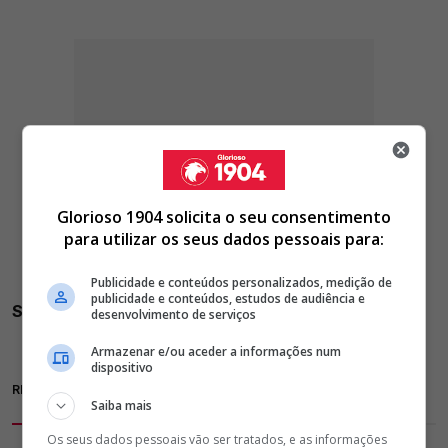
Glorioso 1904 solicita o seu consentimento
para utilizar os seus dados pessoais para:
Publicidade e conteúdos personalizados, medição de
publicidade e conteúdos, estudos de audiência e
Schjelderup vai sair?
desenvolvimento de serviços
Armazenar e/ou aceder a informações num
dispositivo
RELACIONADAS
Saiba mais
Os seus dados pessoais vão ser tratados, e as informações