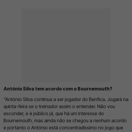
António Silva tem acordo com o Bournemouth?
"António Silva continua a ser jogador do Benfica. Jogará na
quinta-feira se o treinador assim o entender. Não vou
esconder, e é público já, que há um interesse do
Bournemouth, mas ainda não se chegou a nenhum acordo
e portanto o António está concentradíssimo no jogo que