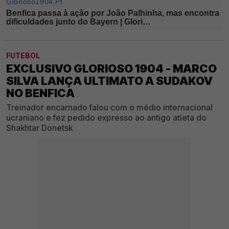
FUTEBOL
EXCLUSIVO GLORIOSO 1904 - MARCO
SILVA LANÇA ULTIMATO A SUDAKOV
NO BENFICA
Treinador encarnado falou com o médio internacional
ucraniano e fez pedido expresso ao antigo atleta do
Shakhtar Donetsk