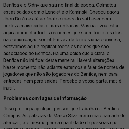
Benfica e o Sidny que saiu no final da época. Colmatou
essas saídas com o Lenglet e o Kaminski. Chegou agora
Jhon Durán e até ao final do mercado vai haver com
certeza mais saídas e mais entradas. Mas não vou estar
aqui a comentar todos os nomes que saem todos os dias
na comunicação social. Em vez de termos uma conversa,
estávamos aqui a explicar todos os nomes que são
associados ao Benfica. Há uma coisa que é clara, o
Benfica não irá ficar desta maneira. Haverá alterações.
Neste momento não adianta estarmos a falar de nomes de
jogadores que não são jogadores do Benfica, nem para
entradas, nem para saídas. Percebo a vossa parte, mas é
inútil".
Problemas com fugas de informação
"Isso preocupa qualquer pessoa que trabalha no Benfica
Campus. As palavras de Marco Silva eram uma chamada de
atenção, até mesmo para a quantidade de pessoas que