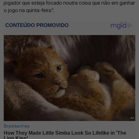
jogador que esteja focado noutra coisa que não em ganhar
o jogo na quinta-feira".