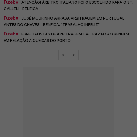
Futebol.
ATENÇÃO! ÁRBITRO ITALIANO FOI O ESCOLHIDO PARA O ST.
GALLEN - BENFICA
Futebol.
JOSÉ MOURINHO ARRASA ARBITRAGEM EM PORTUGAL
ANTES DO CHAVES - BENFICA: "TRABALHO INFELIZ"
Futebol.
ESPECIALISTAS DE ARBITRAGEM DÃO RAZÃO AO BENFICA
EM RELAÇÃO A QUEIXAS DO PORTO
<
>