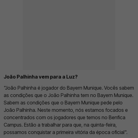
João Palhinha vem para a Luz?
"João Palhinha é jogador do Bayern Munique. Vocês sabem
as condições que o João Palhinha tem no Bayern Munique.
Sabem as condições que o Bayern Munique pede pelo
João Palhinha. Neste momento, nós estamos focados e
concentrados com os jogadores que temos no Benfica
Campus. Estão a trabalhar para que, na quinta-feira,
possamos conquistar a primeira vitória da época oficial".