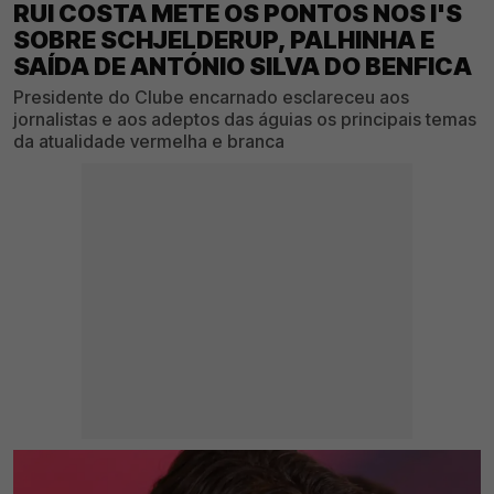
RUI COSTA METE OS PONTOS NOS I'S
SOBRE SCHJELDERUP, PALHINHA E
SAÍDA DE ANTÓNIO SILVA DO BENFICA
Presidente do Clube encarnado esclareceu aos
jornalistas e aos adeptos das águias os principais temas
da atualidade vermelha e branca