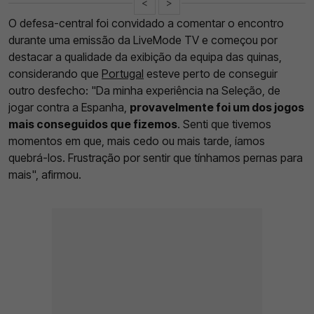
<
>
O defesa-central foi convidado a comentar o encontro
durante uma emissão da LiveMode TV e começou por
destacar a qualidade da exibição da equipa das quinas,
considerando que
Portugal
esteve perto de conseguir
outro desfecho: "Da minha experiência na Seleção, de
jogar contra a Espanha,
provavelmente foi um dos jogos
mais conseguidos que fizemos
. Senti que tivemos
momentos em que, mais cedo ou mais tarde, íamos
quebrá-los. Frustração por sentir que tínhamos pernas para
mais", afirmou.