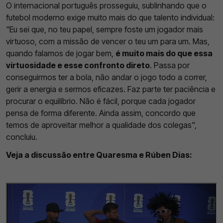
O internacional português prosseguiu, sublinhando que o
futebol moderno exige muito mais do que talento individual:
"Eu sei que, no teu papel, sempre foste um jogador mais
virtuoso, com a missão de vencer o teu um para um. Mas,
quando falamos de jogar bem,
é muito mais do que essa
virtuosidade e esse confronto direto
. Passa por
conseguirmos ter a bola, não andar o jogo todo a correr,
gerir a energia e sermos eficazes. Faz parte ter paciência e
procurar o equilíbrio. Não é fácil, porque cada jogador
pensa de forma diferente. Ainda assim, concordo que
temos de aproveitar melhor a qualidade dos colegas",
concluiu.
Veja a discussão entre Quaresma e Rúben Dias: