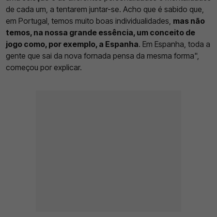
de cada um, a tentarem juntar-se. Acho que é sabido que,
em Portugal, temos muito boas individualidades,
mas não
temos, na nossa grande essência, um conceito de
jogo como, por exemplo, a Espanha
. Em Espanha, toda a
gente que sai da nova fornada pensa da mesma forma",
começou por explicar.