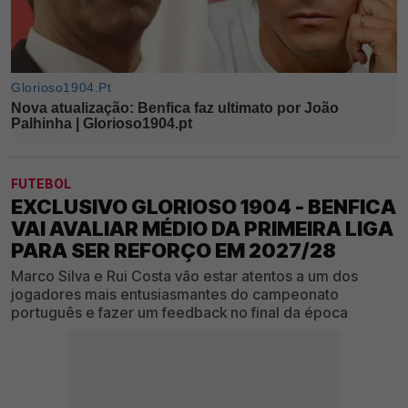
FUTEBOL
EXCLUSIVO GLORIOSO 1904 - BENFICA
VAI AVALIAR MÉDIO DA PRIMEIRA LIGA
PARA SER REFORÇO EM 2027/28
Marco Silva e Rui Costa vão estar atentos a um dos
jogadores mais entusiasmantes do campeonato
português e fazer um feedback no final da época