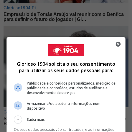
Glorioso 1904 solicita o seu consentimento
para utilizar os seus dados pessoais para:
Publicidade e conteúdos personalizados, medição de
publicidade e conteúdos, estudos de audiência e
desenvolvimento de serviços
Armazenar e/ou aceder a informações num
dispositivo
Saiba mais
Os seus dados pessoais vão ser tratados, e as informações