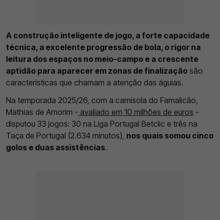
A construção inteligente de jogo, a forte capacidade
técnica, a excelente progressão de bola, o rigor na
leitura dos espaços no meio-campo e a crescente
aptidão para aparecer em zonas de finalização
são
características que chamam a atenção das águias.
Na temporada 2025/26, com a camisola do Famalicão,
Mathias de Amorim -
avaliado em 10 milhões de euros
-
disputou 33 jogos: 30 na Liga Portugal Betclic e três na
Taça de Portugal (2.634 minutos),
nos quais somou cinco
golos e duas assistências
.