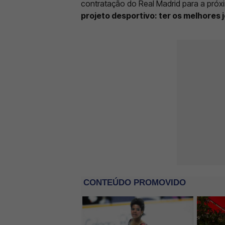
contratação do Real Madrid para a pró
projeto desportivo: ter os melhores