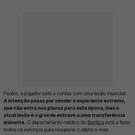
Porém, o jogador está a contas com uma lesão muscular.
A intenção passa por vender o experiente extremo,
que não entra nos planos para esta época, mas a
atual lesão é o grande entrave a uma transferência
iminente
. O departamento médico do
Benfica
está a fazer
todos os esforços para recuperar o atleta o mais