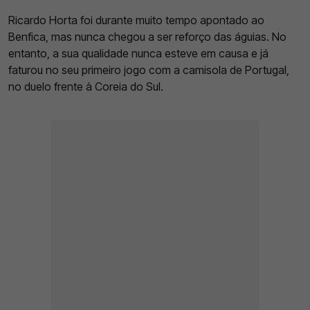
Ricardo Horta foi durante muito tempo apontado ao
Benfica, mas nunca chegou a ser reforço das águias. No
entanto, a sua qualidade nunca esteve em causa e já
faturou no seu primeiro jogo com a camisola de Portugal,
no duelo frente à Coreia do Sul.