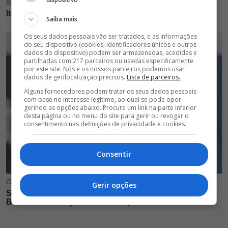
Saiba mais
Os seus dados pessoais vão ser tratados, e as informações
do seu dispositivo (cookies, identificadores únicos e outros
dados do dispositivo) podem ser armazenadas, acedidas e
partilhadas com 217 parceiros ou usadas especificamente
por este site. Nós e os nossos parceiros podemos usar
dados de geolocalização precisos.
Lista de parceiros.
Alguns fornecedores podem tratar os seus dados pessoais
com base no interesse legítimo, ao qual se pode opor
gerindo as opções abaixo. Procure um link na parte inferior
desta página ou no menu do site para gerir ou revogar o
consentimento nas definições de privacidade e cookies.
Consentir
Gerir opções