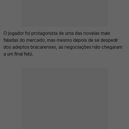
O jogador foi protagonista de uma das novelas mais
faladas do mercado, mas mesmo depois de se despedir
dos adeptos bracarenses, as negociações não chegaram
a um final feliz.