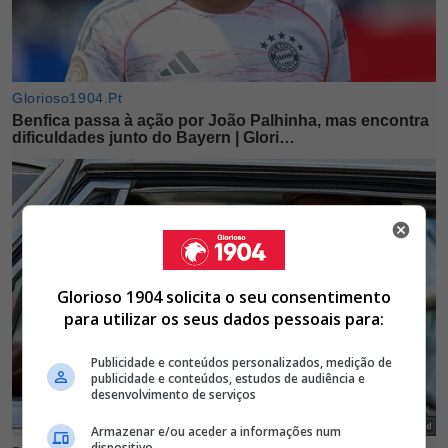
Glorioso 1904 solicita o seu consentimento
para utilizar os seus dados pessoais para:
Publicidade e conteúdos personalizados, medição de
publicidade e conteúdos, estudos de audiência e
desenvolvimento de serviços
Armazenar e/ou aceder a informações num
dispositivo