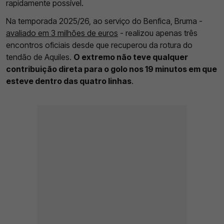
rapidamente possível.
Na temporada 2025/26, ao serviço do Benfica, Bruma -
avaliado em 3 milhões de euros
- realizou apenas três
encontros oficiais desde que recuperou da rotura do
tendão de Aquiles.
O extremo não teve qualquer
contribuição direta para o golo nos 19 minutos em que
esteve dentro das quatro linhas
.