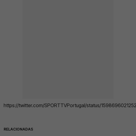
https://twitter.com/SPORTTVPortugal/status/15986960212
RELACIONADAS