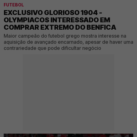
FUTEBOL
EXCLUSIVO GLORIOSO 1904 -
OLYMPIACOS INTERESSADO EM
COMPRAR EXTREMO DO BENFICA
Maior campeão do futebol grego mostra interesse na
aquisição de avançado encarnado, apesar de haver uma
contrariedade que pode dificultar negócio