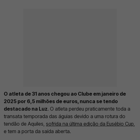
O atleta de 31 anos chegou ao Clube em janeiro de
2025 por 6,5 milhões de euros, nunca se tendo
destacado na Luz
. O atleta perdeu praticamente toda a
transata temporada das águias devido a uma rotura do
tendão de Aquiles,
sofrida na última edição da Eusébio Cup
,
e tem a porta da saída aberta.