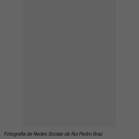
Fotografia de Redes Sociais de Rui Pedro Braz