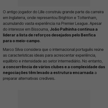
O antigo jogador do Lille construiu grande parte da carreira
em Inglaterra, onde representou Brighton e Tottenham,
acumulando vasta experiência na Premier League. Apesar
do interesse em Bissouma,
João Palhinha continua a
liderar a lista de reforços desejados pelo Benfica
para o meio-campo
.
Marco Silva considera que o internacional português reúne
as características ideais para acrescentar experiência,
equilíbrio e intensidade ao setor intermediário. No entanto,
a concorrência de vários clubes e a complexidade das
negociações têm levado a estrutura encarnada
a
preparar alternativas credíveis.