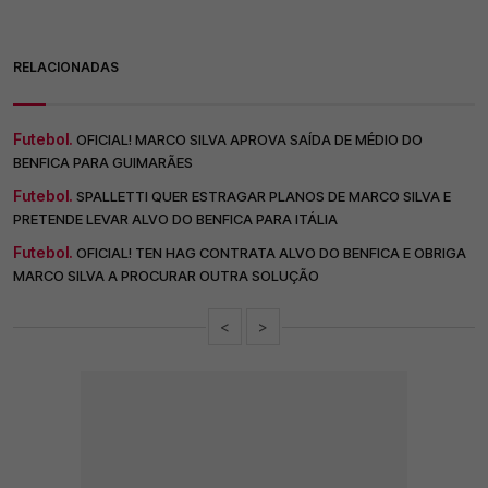
RELACIONADAS
Futebol.
OFICIAL! MARCO SILVA APROVA SAÍDA DE MÉDIO DO
BENFICA PARA GUIMARÃES
Futebol.
SPALLETTI QUER ESTRAGAR PLANOS DE MARCO SILVA E
PRETENDE LEVAR ALVO DO BENFICA PARA ITÁLIA
Futebol.
OFICIAL! TEN HAG CONTRATA ALVO DO BENFICA E OBRIGA
MARCO SILVA A PROCURAR OUTRA SOLUÇÃO
<
>