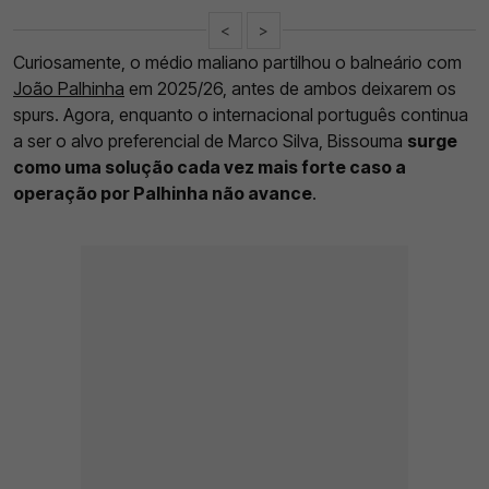
<
>
Curiosamente, o médio maliano partilhou o balneário com
João Palhinha
em 2025/26, antes de ambos deixarem os
spurs. Agora, enquanto o internacional português continua
a ser o alvo preferencial de Marco Silva, Bissouma
surge
como uma solução cada vez mais forte caso a
operação por Palhinha não avance
.