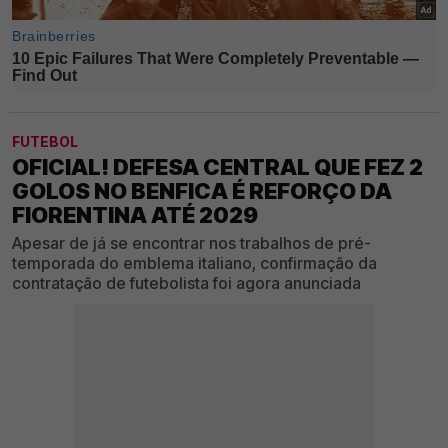
FUTEBOL
OFICIAL! DEFESA CENTRAL QUE FEZ 2
GOLOS NO BENFICA É REFORÇO DA
FIORENTINA ATÉ 2029
Apesar de já se encontrar nos trabalhos de pré-
temporada do emblema italiano, confirmação da
contratação de futebolista foi agora anunciada