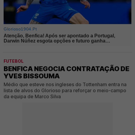
FUTEBOL
BENFICA NEGOCIA CONTRATAÇÃO DE
YVES BISSOUMA
Médio que esteve nos ingleses do Tottenham entra na
lista de alvos do Glorioso para reforçar o meio-campo
da equipa de Marco Silva