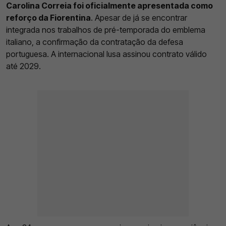
Carolina Correia foi oficialmente apresentada como
reforço da Fiorentina
. Apesar de já se encontrar
integrada nos trabalhos de pré-temporada do emblema
italiano, a confirmação da contratação da defesa
portuguesa. A internacional lusa assinou contrato válido
até 2029.