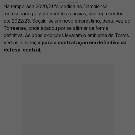
Na temporada 2020/21 foi cedida ao Damaiense,
regressando posteriormente às águias, que representou
até 2022/23. Seguiu-se um novo empréstimo, desta vez ao
Torreense, onde acabou por se afirmar de forma
definitiva. As boas exibições levaram o emblema de Torres
Vedras a avançar
para a contratação em definitivo da
defesa-central
.