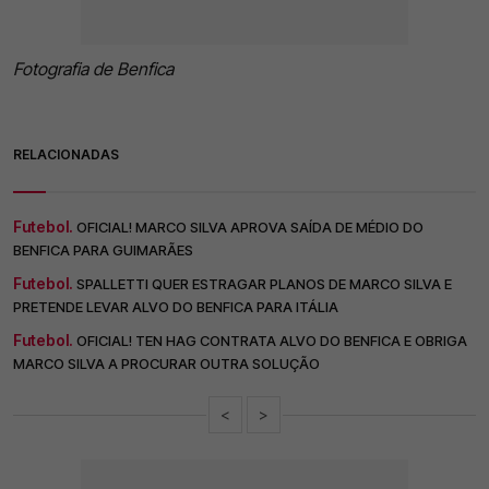
Fotografia de Benfica
RELACIONADAS
Futebol.
OFICIAL! MARCO SILVA APROVA SAÍDA DE MÉDIO DO
BENFICA PARA GUIMARÃES
Futebol.
SPALLETTI QUER ESTRAGAR PLANOS DE MARCO SILVA E
PRETENDE LEVAR ALVO DO BENFICA PARA ITÁLIA
Futebol.
OFICIAL! TEN HAG CONTRATA ALVO DO BENFICA E OBRIGA
MARCO SILVA A PROCURAR OUTRA SOLUÇÃO
<
>