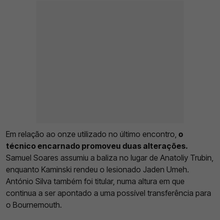
Em relação ao onze utilizado no último encontro,
o
técnico encarnado promoveu duas alterações.
Samuel Soares assumiu a baliza no lugar de Anatoliy Trubin,
enquanto Kaminski rendeu o lesionado Jaden Umeh.
António Silva também foi titular, numa altura em que
continua a ser apontado a uma possível transferência para
o Bournemouth.