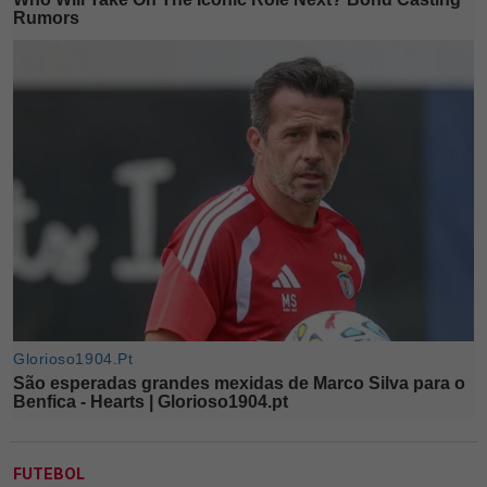
FUTEBOL