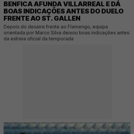
BENFICA AFUNDA VILLARREAL E DÁ
BOAS INDICAÇÕES ANTES DO DUELO
FRENTE AO ST. GALLEN
Depois do desaire frente ao Flamengo, equipa
orientada por Marco Silva deixou boas indicações antes
da estreia oficial da temporada