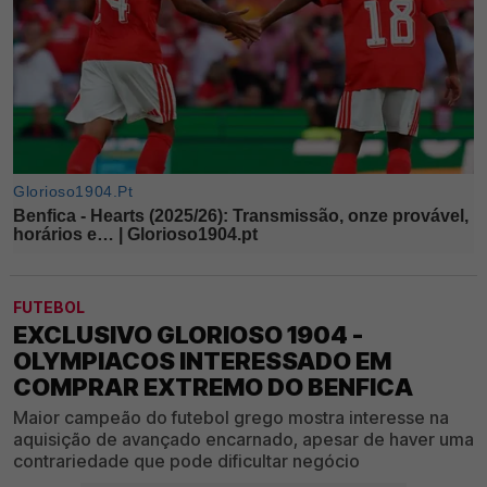
FUTEBOL
EXCLUSIVO GLORIOSO 1904 -
OLYMPIACOS INTERESSADO EM
COMPRAR EXTREMO DO BENFICA
Maior campeão do futebol grego mostra interesse na
aquisição de avançado encarnado, apesar de haver uma
contrariedade que pode dificultar negócio