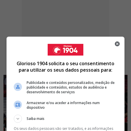
Glorioso 1904 solicita o seu consentimento
para utilizar os seus dados pessoais para:
Publicidade e conteúdos personalizados, medição de
publicidade e conteúdos, estudos de audiência e
desenvolvimento de serviços
Armazenar e/ou aceder a informações num
dispositivo
Saiba mais
Os seus dados pessoais vão ser tratados, e as informações